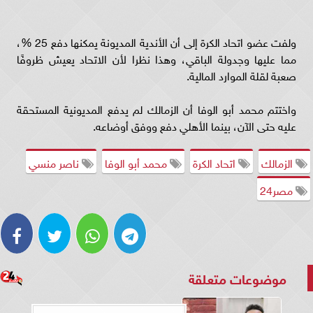
ولفت عضو اتحاد الكرة إلى أن الأندية المديونة يمكنها دفع 25 %،
مما عليها وجدولة الباقي، وهذا نظرا لأن الاتحاد يعيش ظروفًا
صعبة لقلة الموارد المالية.
واختتم محمد أبو الوفا أن الزمالك لم يدفع المديونية المستحقة
عليه حتى الآن، بينما الأهلي دفع ووفق أوضاعه.
الزمالك
اتحاد الكرة
محمد أبو الوفا
ناصر منسي
مصر24
موضوعات متعلقة