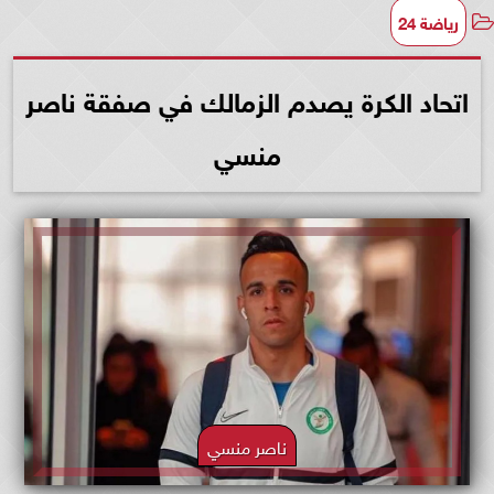
رياضة 24
اتحاد الكرة يصدم الزمالك في صفقة ناصر
منسي
ناصر منسي