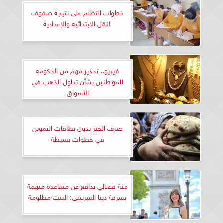
خطوات التظلم على نتيجة صفوف
النقل الابتدائية والإعدادية
فيديو.. تحذير مهم من الحكومة
للمواطنين بشأن تداول الذهب في
الأسواق
صرف الخبز بدون بطاقات التموين
في خطوات بسيطة
منة فضالي تدافع عن مساعدة متهمة
بسرقة دينا الشربيني: البنت مظلومة