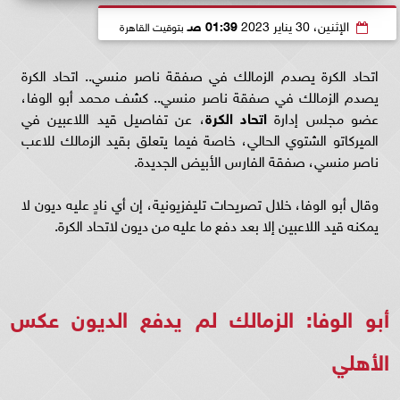
الإثنين، 30 يناير 2023
01:39 صـ
بتوقيت القاهرة
اتحاد الكرة يصدم الزمالك في صفقة ناصر منسي.. اتحاد الكرة
يصدم الزمالك في صفقة ناصر منسي.. كشف محمد أبو الوفا،
عضو مجلس إدارة
اتحاد الكرة
، عن تفاصيل قيد اللاعبين في
الميركاتو الشتوي الحالي، خاصة فيما يتعلق بقيد الزمالك للاعب
ناصر منسي، صفقة الفارس الأبيض الجديدة.
وقال أبو الوفا، خلال تصريحات تليفزيونية، إن أي نادٍ عليه ديون لا
يمكنه قيد اللاعبين إلا بعد دفع ما عليه من ديون لاتحاد الكرة.
أبو الوفا: الزمالك لم يدفع الديون عكس
الأهلي