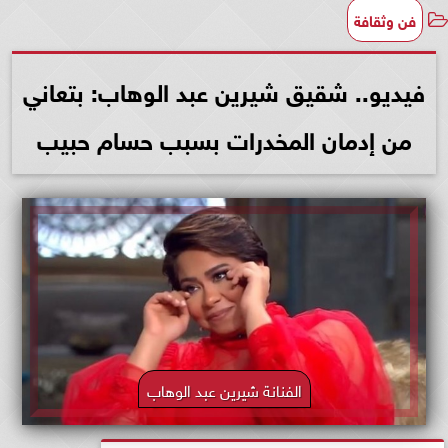
فن وثقافة
فيديو.. شقيق شيرين عبد الوهاب: بتعاني
من إدمان المخدرات بسبب حسام حبيب
الفنانة شيرين عبد الوهاب