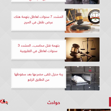
المشدد 7 سنوات لعاطل بتهمة هتك
عرض طفل في المرج
بتهمة قتل محاسب.. المشدد 3
سنوات لعاطل في القليوبية
ربة منزل تلقى مصرعها بعد سقوطها
من الطابق الرابع
حوادث