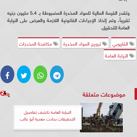
وتقدر القيمة المالية للمواد المخدرة المضبوطة بـ 5.4 مليون جنيه
تقريباً، وتم إتخاذ الإجراءات القانونية اللازمة والعرض على النيابة
العامة للتحقيق.
القليوبي
ترويج المواد المخدرة
مكافحة المخدرات
النيابة العامة
موضوعات متعلقة
النيابة العامة تكشف تفاصيل
التحقيقات بحادث معدية أبو غالب