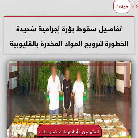
حوادث
تفاصيل سقوط بؤرة إجرامية شديدة
الخطورة لترويج المواد المخدرة بالقليوبية
المتهمين وأمامهما المضبوطات