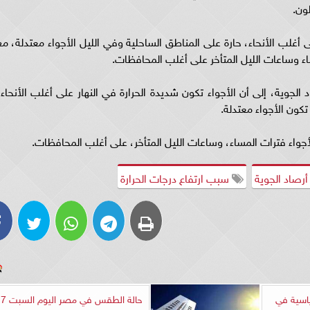
لون.
 أغلب الأنحاء، حارة على المناطق الساحلية وفي الليل الأجواء معتدلة، مع
ء وساعات الليل المتأخر على أغلب المحافظات.
 الجوية، إلى أن الأجواء تكون شديدة الحرارة في النهار على أغلب الأنحاء،
تكون الأجواء معتدلة.
جواء فترات المساء، وساعات الليل المتأخر، على أغلب المحافظات.
رصاد الجوية
سبب ارتفاع درجات الحرارة
ياسية في