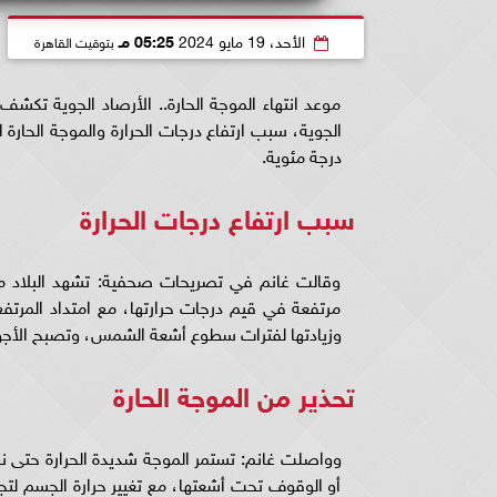
الأحد، 19 مايو 2024
05:25 مـ
بتوقيت القاهرة
موعد انتهاء الموجة الحارة.. الأرصاد الجوية تكشف.
درجة مئوية.
سبب ارتفاع درجات الحرارة
وقالت غانم في تصريحات صحفية: تشهد البلاد موجة
مرتفعة في قيم درجات حرارتها، مع امتداد المرتف
وزيادتها لفترات سطوع أشعة الشمس، وتصبح الأجوا
تحذير من الموجة الحارة
وواصلت غانم: تستمر الموجة شديدة الحرارة حتى نه
أو الوقوف تحت أشعتها، مع تغيير حرارة الجسم لتجنب