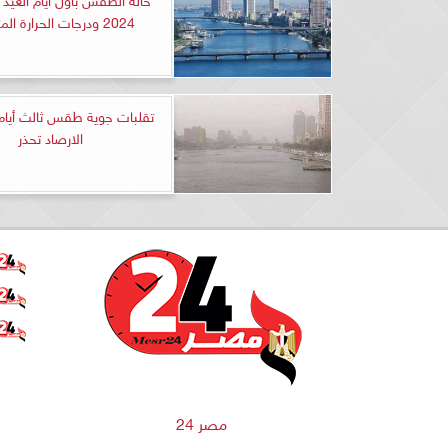
2024 ودرجات الحرارة المتوقعة
تقلبات جوية طقس ثالث أيام
الارصاد تحذر
مصر 24