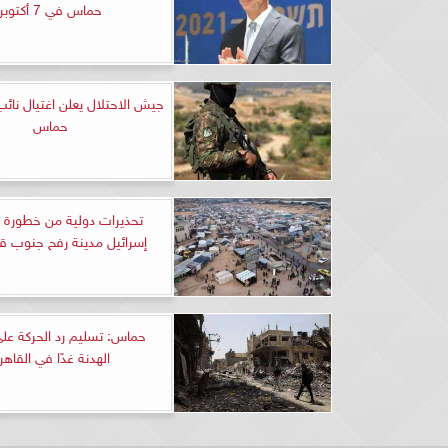
حماس في 7 أكتوبر
جيش الاحتلال يعلن اغتيال نائب
حماس
تحذيرات دولية من خطورة 
إسرائيل مدينة رفح جنوب ق
حماس: تسليم رد الحركة عل
الهدنة غدًا في القاهر