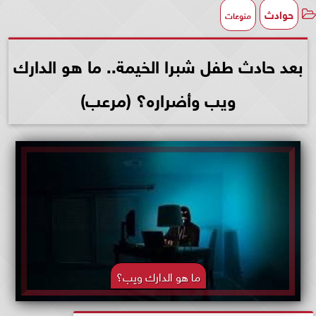
حوادث
منوعات
بعد حادث طفل شبرا الخيمة.. ما هو الدارك
ويب وأضراره؟ (مرعب)
ما هو الدارك ويب؟