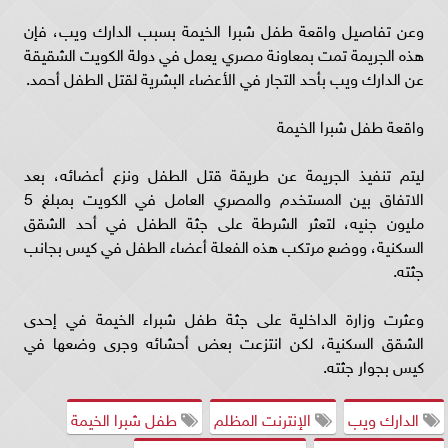
وعن تفاصيل واقعة طفل شبرا الخيمة بسبب الدارك ويب، فإن
هذه الجريمة تمت بمعاونة مصري يعمل في دولة الكويت الشقيقة
عن الدارك ويب بأحد التجار في الأعضاء البشرية لقتل الطفل أحمد.
واقعة طفل شبرا الخيمة
ليتم تنفيذ الجريمة عن طريقة قتل الطفل ونزع أعضائه، بعد
الاتفاق بين المستخدم والمصري العامل في الكويت بمبلغ 5
مليون جنيه، لتعثر الشرطة على جثة الطفل في أحد الشقق
السكنية، ووضع مرتكب هذه الفعلة أعضاء الطفل في كيس بجانب
جثته.
وعثرت وزارة الداخلية على جثة طفل شبراء الخيمة في إحدى
الشقق السكنية، لكن انتزعت بعض أحشائه وجرى وضعها في
كيس بجوار جثته.
الدارك ويب
الإنترنت المظلم
طفل شبرا الخيمة