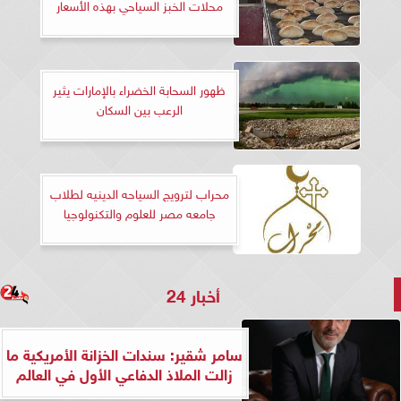
محلات الخبز السياحي بهذه الأسعار
ظهور السحابة الخضراء بالإمارات يثير
الرعب بين السكان
محراب لترويج السياحه الدينيه لطلاب
جامعه مصر للعلوم والتكنولوجيا
أخبار 24
سامر شقير: سندات الخزانة الأمريكية ما
زالت الملاذ الدفاعي الأول في العالم