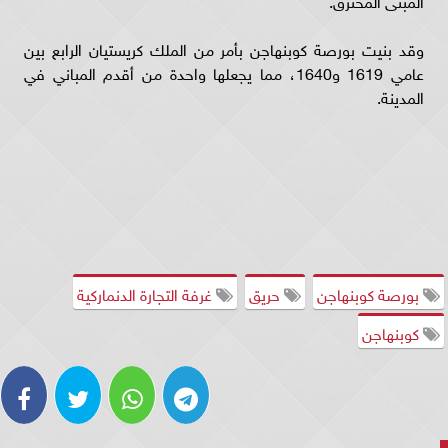
وقد بنيت بورصة كوبنهاجن بأمر من الملك كريستيان الرابع بين
عامي 1619 و1640، مما يجعلها واحدة من أقدم المباني في
المدينة.
بورصة كوبنهاجن
حريق
غرفة التجارة الدنماركية
كوبنهاجن