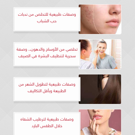
وصفات طبيعية للتخلص من ندبات
حب الشباب
تخلصي من الأوساخ والدهون.. وصفة
سحرية لتنظيف البشرة في الصيف
وصفات طبيعية لتطويل الشعر من
الطبيعة وبأقل التكاليف
وصفات طبيعية لترطيب الشفاه
خلال الطقس البارد