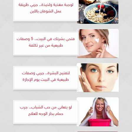
لوجبة مغذية ولذيذة.. جربي طريقة
عمل الشوفان باللبن
فتحي بشرتك في البيت.. 5 وصفات
طبيعية من غير تكلفة
لتفتيح البشرة.. جربي وصفات
طبيعية في البيت يوم الإجازة
لو بتعاني من حب الشباب.. جرب
حمام بخار الوجه للعلاج