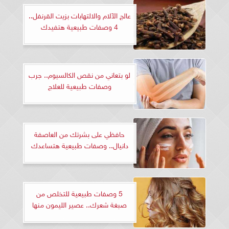
عالج الآلام والالتهابات بزيت القرنفل..
4 وصفات طبيعية هتفيدك
لو بتعاني من نقص الكالسيوم.. جرب
وصفات طبيعية للعلاج
حافظي على بشرتك من العاصفة
دانيال.. وصفات طبيعية هتساعدك
5 وصفات طبيعية للتخلص من
صبغة شعرك.. عصير الليمون منها