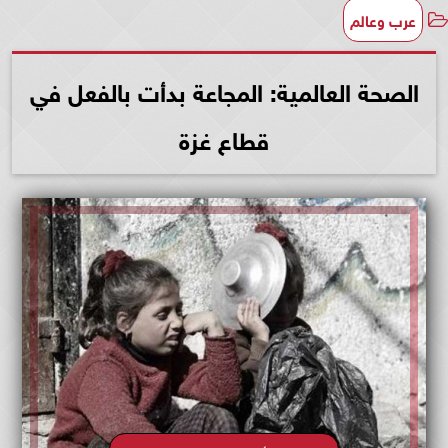
عرب وعالم
الصحة العالمية: المجاعة بدأت بالفعل في
قطاع غزة