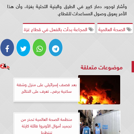
وأشار لوجود دمار كبير في الطرق والبنية التحتية بغزة، وأن هذا
الأمر يعوق وصول المساعدات للقطاع.
الصحة العالمية
المجاعة بدأت بالفعل في قطاع غزة
موضوعات متعلقة
بعد قصف إسرائيلي على منزل وشقة
سكنية برفح.. تعرف على النتائج
منظمة الصحة العالمية تحذر من
تجميد أموال الأونروا قائلة كارثة
تنتظرنا