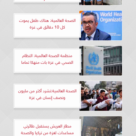
الصحة العالمية: هناك طفل يموت
كل 10 دقائق في غزة
منظمة الصحة العالمية: النظام
الصحي في غزة بات منهكا تماما
الصحة العالمية:تشرد أكثر من مليون
ونصف إنسان في غزة
مطار العريش يستقبل طائرتي
مساعدات لغزة من تركيا والصحة