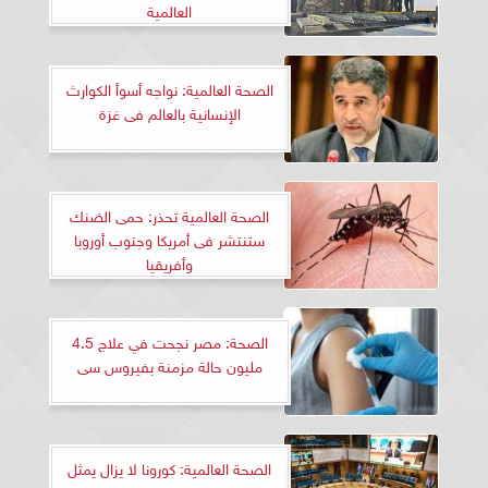
العالمية
الصحة العالمية: نواجه أسوأ الكوارث
الإنسانية بالعالم فى غزة
الصحة العالمية تحذر: حمى الضنك
ستنتشر فى أمريكا وجنوب أوروبا
وأفريقيا
الصحة: مصر نجحت في علاج 4.5
مليون حالة مزمنة بفيروس سى
الصحة العالمية: كورونا لا يزال يمثل