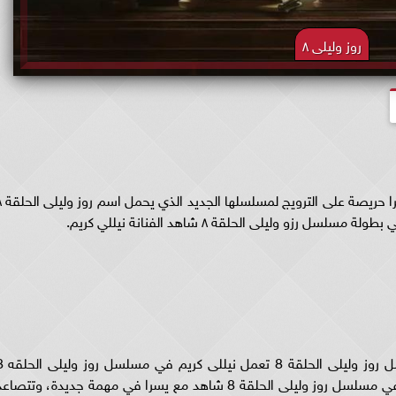
روز وليلى ٨
مسلسل روز وليلى الحلقة ٨ 
 وليلى الحلقة ٨ شاهد الفنانة نيللي كريم.
روز وليلى الحلقة 8 شاهد .. وحسب برومو مسلس
محققة ولكنها تُطرد من مكتب التحقيقات لتجتمع في مسلسل روز وليلى الحلقة 8 شاهد مع يسرا في مهمة جديدة، وتتصا