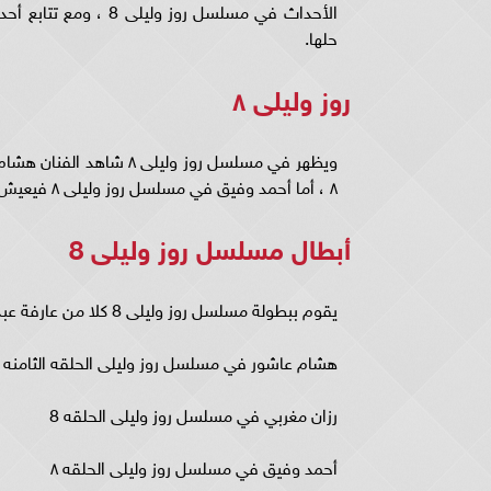
حلها.
روز وليلى ٨
ويظهر في مسلسل روز ولي
٨ ، أما أحمد وفيق في مسلسل روز وليلى ٨ فيعيش قصة حب كوميدية مع يسرا.
أبطال مسلسل روز وليلى 8
يقوم ببطولة مسلسل روز وليلى 8 كلا من عارفة عبد الرسول في مسلسل روز وليلى الحلقة الثامنة
هشام عاشور في مسلسل روز وليلى الحلقه الثامنه
رزان مغربي في مسلسل روز وليلى الحلقه 8
أحمد وفيق في مسلسل روز وليلى الحلقه ٨