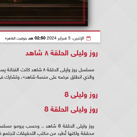
الإثنين، 5 فبراير 2024
02:50 صـ
بتوقيت القاهرة
روز وليلى الحلقة ٨ شاهد
والذي انطلق عرضه على منصة شاهد»، وتشارك في بطولة مسلسل رزو
روز وليلى 8
روز وليلى الحلقة 8