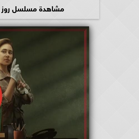
مشاهدة مسلسل روز وليلى الحلقة 8