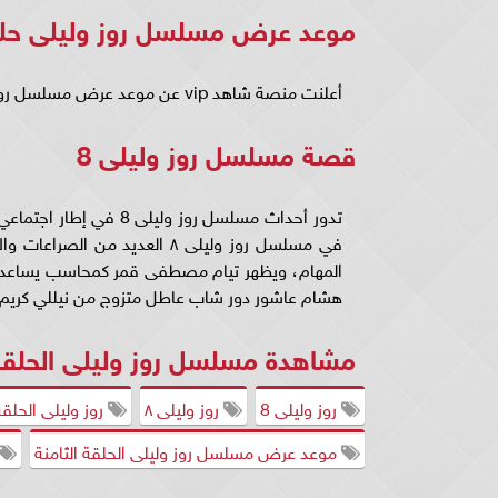
موعد عرض مسلسل روز وليلى حلق
أعلنت منصة شاهد vip عن موعد عرض مسلسل روز وليلى حلقة ٨ ابتداء من يوم 11 يناير.
قصة مسلسل روز وليلى 8
تدور أحداث مسلسل روز 
في مسلسل روز وليلى ٨ العديد 
المهام، ويظهر تيام مصطفى قمر كمحاسب يساعد
هشام عاشور دور شاب عاطل متزوج من نيللي كريم.
مشاهدة مسلسل روز وليلى الحلقة ٨ شاهد 
روز وليلى 8
روز وليلى ٨
روز وليلى الحلقة 
موعد عرض مسلسل روز وليلى الحلقة الثامنة