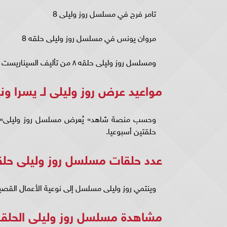
تامر فرج في مسلسل روز وليلى 8
مروان يونس في مسلسل روز وليلى حلقه 8
ومسلسل روز وليلى حلقه ٨ من تأليف السيناريست البريطاني كريس كول، وإخراج أدريان شيرجولد.
مواعيد عرض روز وليلى لـ يسرا ون
حلقتين أسبوعيا.
عدد حلقات مسلسل روز وليلى حلقة 8 شا
وينتمي روز وليلى مسلسل إلى نوعية الأعمال القصيرة التي 
مشاهدة مسلسل روز وليلى الحلقة 8 شاهد.