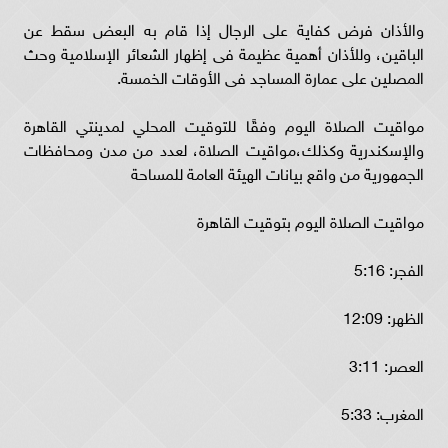
والأذان فرض كفاية على الرجال إذا قام به البعض سقط عن
الباقين، وللأذان أهمية عظيمة فى إظهار الشعائر الإسلامية وحث
المصلين على عمارة المساجد فى الأوقات الخمسة.
مواقيت الصلاة اليوم وفقًا للتوقيت المحلي لمدينتي القاهرة
والإسكندرية وكذلك،مواقيت الصلاة، لعدد من مدن ومحافظات
الجمهورية من واقع بيانات الهيئة العامة للمساحة
مواقيت الصلاة اليوم بتوقيت القاهرة
الفجر: 5:16
الظهر: 12:09
العصر: 3:11
المغرب: 5:33