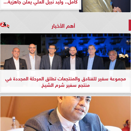
كامل.. وليد نبيل العلي يعلن جاهزية...
أهم الأخبار
مجموعة سفير للفنادق والمنتجعات تطلق المرحلة المجددة في
منتجع سفير شرم الشيخ