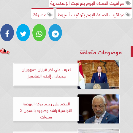
مواقيت الصلاة اليوم بتوقيت الإسكندرية
مواقيت الصلاة اليوم بتوقيت أسيوط
مصر24
موضوعات متعلقة
تعرف علي اخر قراران جمهوريان
جديدان.. إليكم التفاصيل
الحكم على زعيم حركة النهضة
التونسية راشد وصهره بالسجن 3
سنوات