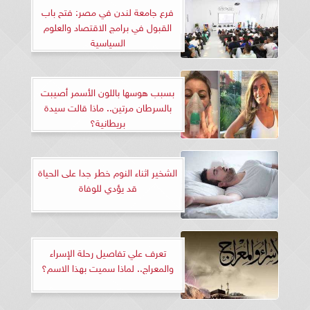
فرع جامعة لندن في مصر: فتح باب
القبول في برامج الاقتصاد والعلوم
السياسية
بسبب هوسها باللون الأسمر أصيبت
بالسرطان مرتين.. ماذا قالت سيدة
بريطانية؟
الشخير اثناء النوم خطر جدا على الحياة
قد يؤدي للوفاة
تعرف علي تفاصيل رحلة الإسراء
والمعراج.. لماذا سميت بهذا الاسم؟