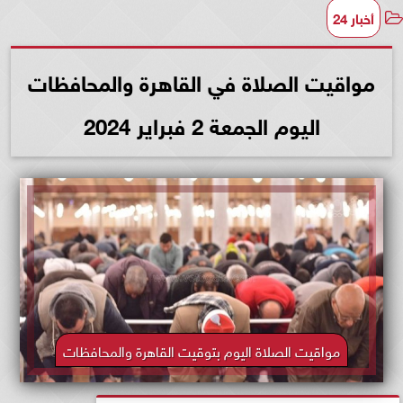
أخبار 24
مواقيت الصلاة في القاهرة والمحافظات
اليوم الجمعة 2 فبراير 2024
مواقيت الصلاة اليوم بتوقيت القاهرة والمحافظات