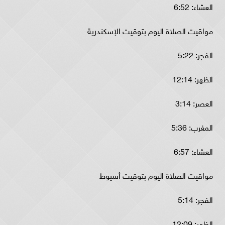
العشاء: 6:52
مواقيت الصلاة اليوم بتوقيت الإسكندرية
الفجر: 5:22
الظهر: 12:14
العصر: 3:14
المغرب: 5:36
العشاء: 6:57
مواقيت الصلاة اليوم بتوقيت أسيوط
الفجر: 5:14
الظهر: 12:09