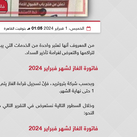
فاتو
الخميس، 1 فبراير 2024
01:05 مـ
بتوقيت القاهرة
من المعروف أنها تعتبر واحدة من الخدمات التي يبح
لتراكمها والتعرض لغرامة تأخير السداد.
فاتورة الغاز لشهر فبراير 2024
1 حتى نهاية الشهر.
وخلال السطور التالية نستعرض في التقرير التالي
النحو:
فاتورة الغاز لشهر فبراير 2024