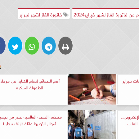
ن فاتورة الغاز لشهر فبراير2024
فاتورة الغاز لشهر فبراير
 فبراير
أهم النصائح لتعلم الكتابة في مرحلة
الطفولة المبكرة
الإلكتروني..
منظمة الصحة العالمية تحذر من تجمي
 القلب
أموال الأونروا قائلة كارثة تنتظرنا