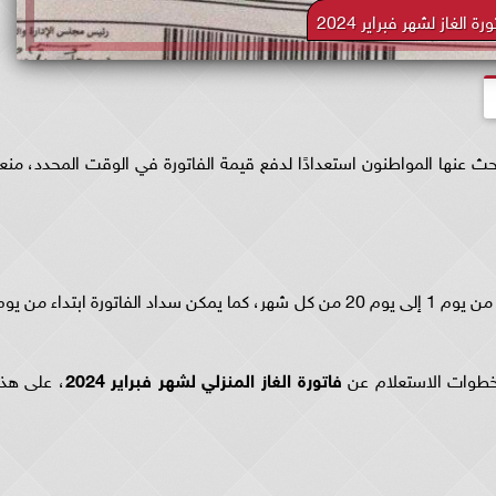
رة الغاز لشهر فبراير 2024
ث عنها المواطنون استعدادًا لدفع قيمة الفاتورة في الوقت المحدد، منعا
وبحسب شركة بتروتريد، فإنّ تسجيل قراءة الغاز يتم من يوم 1 إلى يوم 20 من كل شهر، كما يمكن سداد الفاتورة ابتداء من يو
 خطوات الاستعلام عن
فاتورة الغاز المنزلي لشهر فبراير 2024
، على هذا