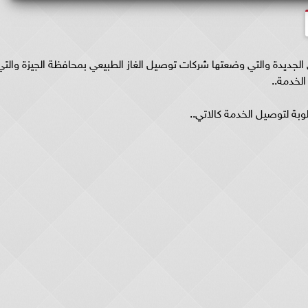
الجديدة والتي وضعتها شركات توصيل الغاز الطبيعي بمحافظة الجيزة والتي
الخدمة..
وبة لتوصيل الخدمة كالاتي..