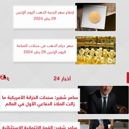
ارتفاع سعر الجنيه الذهب اليوم الإثنين
29 يناير 2024
سعر جرام الذهب في محلات الصاغة
اليوم الإثنين 29 يناير 2024
أخبار 24
سامر شقير: سندات الخزانة الأمريكية ما
زالت الملاذ الدفاعي الأول في العالم
سامر شقير: القوة الائتمانية الاستثنائية