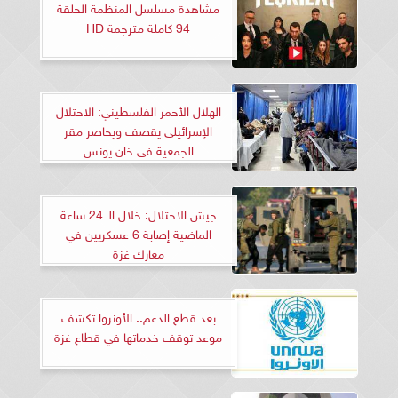
مشاهدة مسلسل المنظمة الحلقة
94 كاملة مترجمة HD
الهلال الأحمر الفلسطيني: الاحتلال
الإسرائيلى يقصف ويحاصر مقر
الجمعية فى خان يونس
جيش الاحتلال: خلال الـ 24 ساعة
الماضية إصابة 6 عسكريين في
معارك غزة
بعد قطع الدعم.. الأونروا تكشف
موعد توقف خدماتها في قطاع غزة