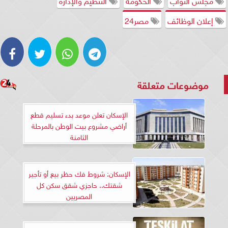
إعلان الوظائف
مصر24
موضوعات متعلقة
الإسكان تعلن موعد بدء تسليم قطع
أراضي مشروع بيت الوطن بالمرحلة
الثامنة
الإسكان: شروط فك حظر بيع أو تأجير
شقتك.. حاجزي شقق سكن كل
المصريين