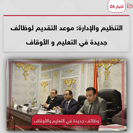
أخبار 24
التنظيم والإدارة: موعد التقديم لوظائف
جديدة في التعليم و الأوقاف
وظائف جديدة في التعليم والأوقاف