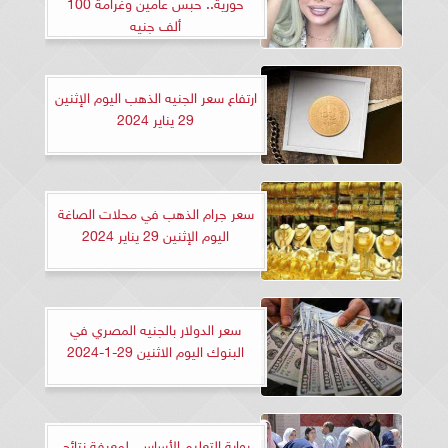
حورية.. حبس عامين وغرامة 100
ألف جنيه
ارتفاع سعر الجنيه الذهب اليوم الإثنين
29 يناير 2024
سعر جرام الذهب في محلات الصاغة
اليوم الإثنين 29 يناير 2024
سعر الدولار بالجنيه المصري في
البنوك اليوم الاثنين 29-1-2024
بوابة التعليم الأساسي لمعرفة نتائج