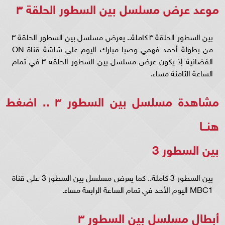
موعد عرض مسلسل بين السطور الحلقة ٣
بين السطور الحلقة ٣ كاملة.. يعرض مسلسل بين السطور الحلقة ٣
من بطولة أحمد فهمي وصبا مبارك اليوم على شاشة قناة ON
الفضائية إذ يكون عرض مسلسل بين السطور الحلقه ٣ في تمام
الساعة الثامنة مساء.
مشاهدة مسلسل بين السطور ٣ ..
اضغط
هنــا
بين السطور 3
بين السطور 3 كاملة.. كما يعرض مسلسل بين السطور 3 على قناة
MBC1 اليوم الأحد في تمام الساعة الرابعة مساء.
أبطال مسلسل بين السطور ٣