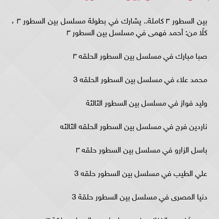
بين السطور ٣ كاملة.. يشارك في بطولة مسلسل بين السطور ٣ ،
كلًا من: أحمد فهمى في مسلسل بين السطور ٣
صبا مبارك في مسلسل بين السطور الحلقه ٣
محمد علاء في مسلسل بين السطور الحلقه 3
وليد فواز في مسلسل بين السطور الثالثة
ناردين فرج في مسلسل بين السطور الحلقه الثالثه
باسل الزارو في مسلسل بين السطور حلقه ٣
علي الطيب في مسلسل بين السطور حلقه 3
دنيا المصرى في مسلسل بين السطور حلقة 3
وعدد آخر من الفنانين في مسلسل بين السطور حلقة ٣