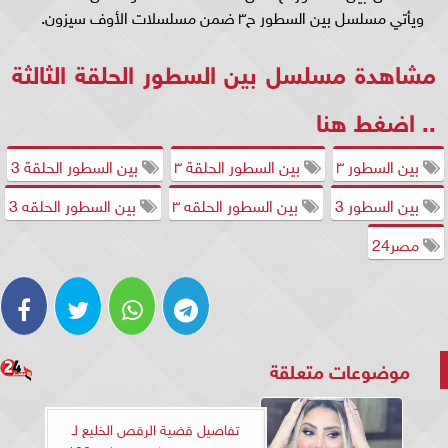
ويأتي مسلسل بين السطور ح٣ ضمن مسلسلات الأوف سيزون.
مشاهدة مسلسل بين السطور الحلقة الثالثة
..
اضغط هنا
بين السطور ٣
بين السطور الحلقة ٣
بين السطور الحلقة 3
بين السطور 3
بين السطور الحلقه ٣
بين السطور الحلقه 3
مصر24
موضوعات متعلقة
تفاصيل قضية الرقص الخليع لـ