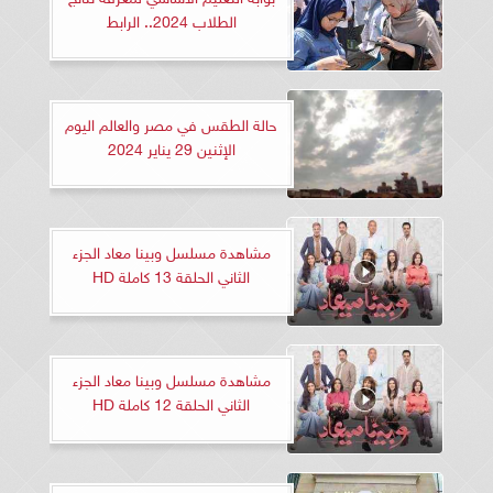
الطلاب 2024.. الرابط
حالة الطقس في مصر والعالم اليوم
الإثنين 29 يناير 2024
مشاهدة مسلسل وبينا معاد الجزء
الثاني الحلقة 13 كاملة HD
مشاهدة مسلسل وبينا معاد الجزء
الثاني الحلقة 12 كاملة HD