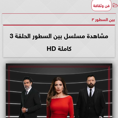
فن وثقافة
بين السطور ٣
مشاهدة مسلسل بين السطور الحلقة 3
كاملة HD