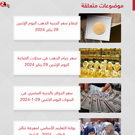
موضوعات متعلقة
ارتفاع سعر الجنيه الذهب اليوم الإثنين
29 يناير 2024
سعر جرام الذهب في محلات الصاغة
اليوم الإثنين 29 يناير 2024
سعر الدولار بالجنيه المصري في
البنوك اليوم الاثنين 29-1-2024
بوابة التعليم الأساسي لمعرفة نتائج
الطلاب 2024.. الرابط