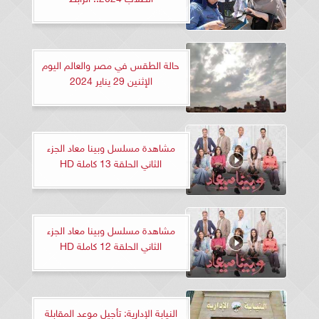
حالة الطقس في مصر والعالم اليوم
الإثنين 29 يناير 2024
مشاهدة مسلسل وبينا معاد الجزء
الثاني الحلقة 13 كاملة HD
مشاهدة مسلسل وبينا معاد الجزء
الثاني الحلقة 12 كاملة HD
النيابة الإدارية: تأجيل موعد المقابلة