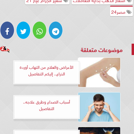
مصر24
موضوعات متعلقة
الأعراض والعلاج من التهاب أوردة
الذراع.. إليكم التفاصيل
أسباب الصداع وطرق علاجه..
التفاصيل