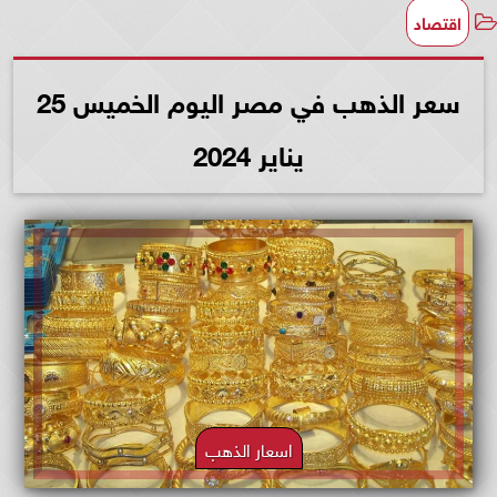
اقتصاد
سعر الذهب في مصر اليوم الخميس 25
يناير 2024
اسعار الذهب