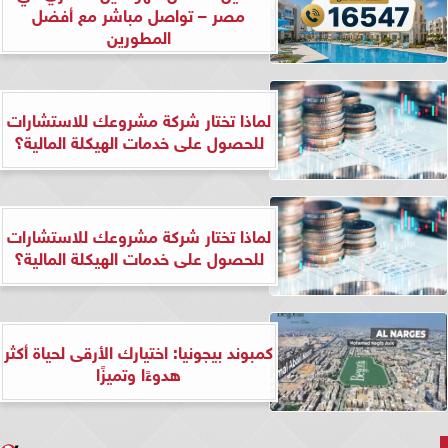
مصر – تواصل مباشر مع أفضل
المطورين
لماذا تختار شركة مشروعك للاستشارات
للحصول على خدمات الهيكلة المالية؟
لماذا تختار شركة مشروعك للاستشارات
للحصول على خدمات الهيكلة المالية؟
كمبوند بيجونيا: اختيارك الأرقى لحياة أكثر
هدوءًا وتميزًا