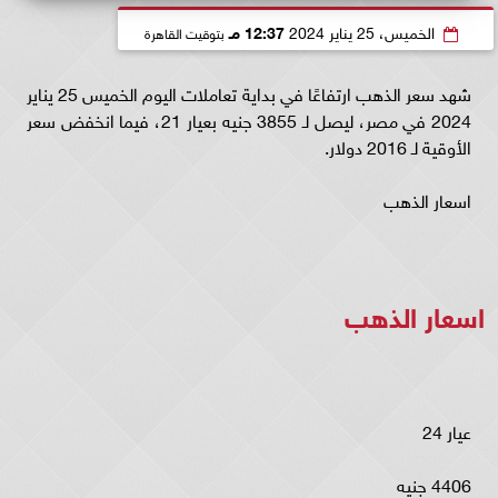
الخميس، 25 يناير 2024
12:37 مـ
بتوقيت القاهرة
شهد سعر الذهب ارتفاعًا في بداية تعاملات اليوم الخميس 25 يناير
2024 في مصر، ليصل لـ 3855 جنيه بعيار 21، فيما انخفض سعر
الأوقية لـ 2016 دولار.
اسعار الذهب
اسعار الذهب
عيار 24
4406 جنيه