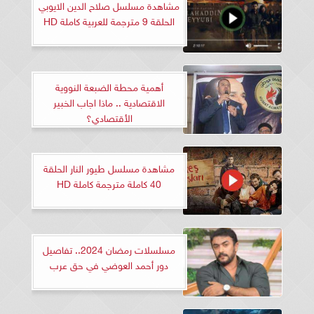
مشاهدة مسلسل صلاح الدين الايوبي
الحلقة 9 مترجمة للعربية كاملة HD
أهمية محطة الضبعة النووية
الاقتصادية .. ماذا اجاب الخبير
الأقتصادي؟
مشاهدة مسلسل طيور النار الحلقة
40 كاملة مترجمة كاملة HD
مسلسلات رمضان 2024.. تفاصيل
دور أحمد العوضي في حق عرب