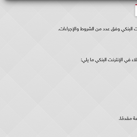
ت البنكي وفق عدد من الشروط والإجراءات.
 في الإنترنت البنكي ما يلي:
ة مقدمًا.