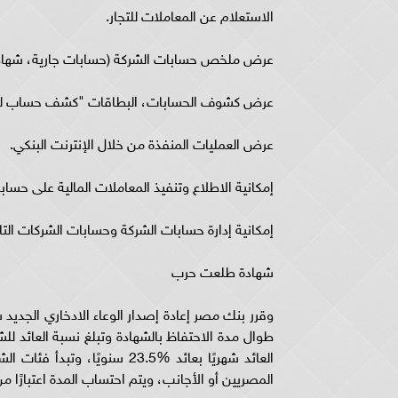
الاستعلام عن المعاملات للتجار.
عرض ملخص حسابات الشركة (حسابات جارية، شهادات
عرض كشوف الحسابات، البطاقات "كشف حساب لف
عرض العمليات المنفذة من خلال الإنترنت البنكي.
إمكانية الاطلاع وتنفيذ المعاملات المالية على حسابا
إمكانية إدارة حسابات الشركة وحسابات الشركات ال
شهادة طلعت حرب
وقرر بنك مصر إعادة إصدار الوعاء الادخاري الجدي
المصريين أو الأجانب، ويتم احتساب المدة اعتبارًا من