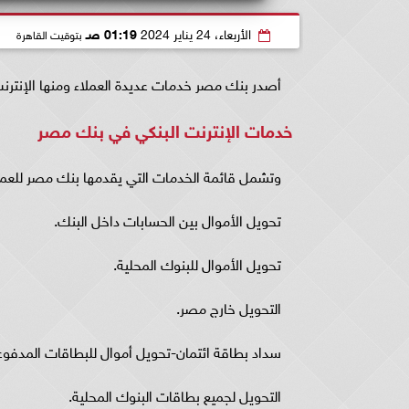
الأربعاء، 24 يناير 2024
01:19 صـ
بتوقيت القاهرة
أصدر بنك مصر خدمات عديدة العملاء ومنها الإنترن
خدمات الإنترنت البنكي في بنك مصر
وتشمل قائمة الخدمات التي يقدمها بنك مصر للعملاء
تحويل الأموال بين الحسابات داخل البنك.
تحويل الأموال للبنوك المحلية.
التحويل خارج مصر.
سداد بطاقة ائتمان-تحويل أموال للبطاقات المدفوع
التحويل لجميع بطاقات البنوك المحلية.