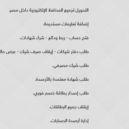
التحويل لجميع المحافظ الإلكترونية داخل مصر.
إضافة تعليمات مستديمة.
فتح حساب - ربط ودائع - شراء شهادات.
طلب دفتر شيكات - إيقاف صرف شيك - عرض حال
طلب شيك مصرفي.
طلب شهادة معتمدة بالأرصدة.
طلب إصدار بطاقة خصم فوري.
إيقاف جميع البطاقات.
إدارة أرصدة الحسابات.