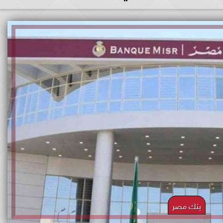
بنك مصر