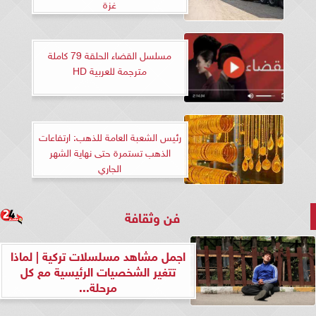
غزة
مسلسل القضاء الحلقة 79 كاملة
مترجمة للعربية HD
رئيس الشعبة العامة للذهب: ارتفاعات
الذهب تستمرة حتى نهاية الشهر
الجاري
فن وثقافة
اجمل مشاهد مسلسلات تركية | لماذا
تتغير الشخصيات الرئيسية مع كل
مرحلة...