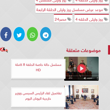
موعد عرض مسلسل روز وليلى الحلقة الرابعة
روز وليلى الحلقه 4
مصر24
موضوعات متعلقة
مسلسل حالة خاصة الحلقة 8 كاملة
HD
تفاصيل لقاء الرئيس السيسي ووزير
خارجية اليونان اليوم