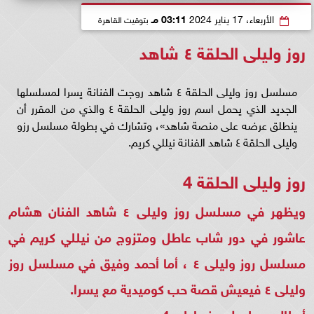
الأربعاء، 17 يناير 2024
03:11 مـ
بتوقيت القاهرة
روز وليلى الحلقة ٤ شاهد
مسلسل روز وليلى الحلقة ٤ شاهد روجت الفنانة يسرا لمسلسلها
الجديد الذي يحمل اسم روز وليلى الحلقة ٤ والذي من المقرر أن
ينطلق عرضه على منصة شاهد»، وتشارك في بطولة مسلسل رزو
وليلى الحلقة ٤ شاهد الفنانة نيللي كريم.
روز وليلى الحلقة 4
ويظهر في مسلسل روز وليلى ٤ شاهد الفنان هشام
عاشور في دور شاب عاطل ومتزوج من نيللي كريم في
مسلسل روز وليلى ٤ ، أما أحمد وفيق في مسلسل روز
وليلى ٤ فيعيش قصة حب كوميدية مع يسرا.
أبطال مسلسل روز وليلى 4