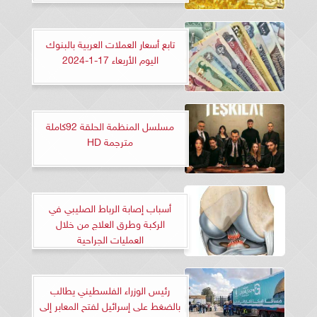
تابع أسعار العملات العربية بالبنوك
اليوم الأربعاء 17-1-2024
مسلسل المنظمة الحلقة 92كاملة
مترجمة HD
أسباب إصابة الرباط الصليبي في
الركبة وطرق العلاج من خلال
العمليات الجراحية
رئيس الوزراء الفلسطيني يطالب
بالضغط على إسرائيل لفتح المعابر إلى