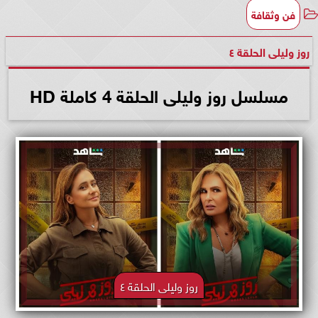
فن وثقافة
روز وليلى الحلقة ٤
مسلسل روز وليلى الحلقة 4 كاملة HD
روز وليلى الحلقة ٤