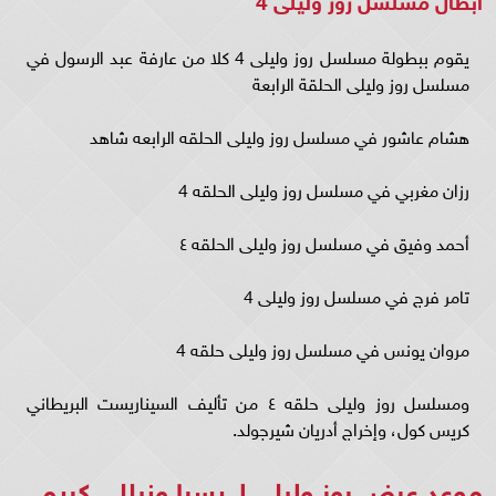
يقوم ببطولة مسلسل روز وليلى 4 كلا من عارفة عبد الرسول في
مسلسل روز وليلى الحلقة الرابعة
هشام عاشور في مسلسل روز وليلى الحلقه الرابعه شاهد
رزان مغربي في مسلسل روز وليلى الحلقه 4
أحمد وفيق في مسلسل روز وليلى الحلقه ٤
تامر فرج في مسلسل روز وليلى 4
مروان يونس في مسلسل روز وليلى حلقه 4
ومسلسل روز وليلى حلقه ٤ من تأليف السيناريست البريطاني
كريس كول، وإخراج أدريان شيرجولد.
موعد عرض روز وليلى لـ يسرا ونيللي كريم