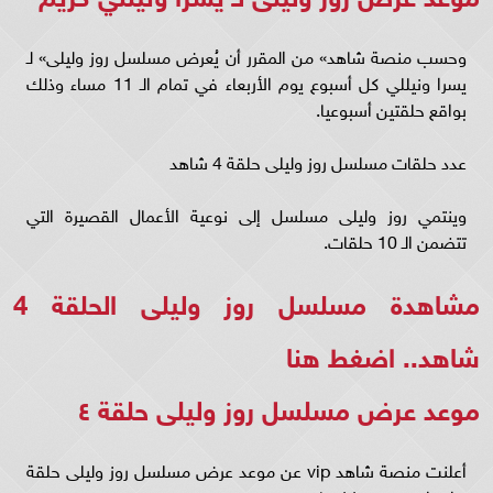
وحسب منصة شاهد» من المقرر أن يُعرض مسلسل روز وليلى» لـ
يسرا ونيللي كل أسبوع يوم الأربعاء في تمام الـ 11 مساء وذلك
بواقع حلقتين أسبوعيا.
عدد حلقات مسلسل روز وليلى حلقة 4 شاهد
وينتمي روز وليلى مسلسل إلى نوعية الأعمال القصيرة التي
تتضمن الـ 10 حلقات.
مشاهدة مسلسل روز وليلى الحلقة 4
شاهد..
اضغط هنا
موعد عرض مسلسل روز وليلى حلقة ٤
أعلنت منصة شاهد vip عن موعد عرض مسلسل روز وليلى حلقة