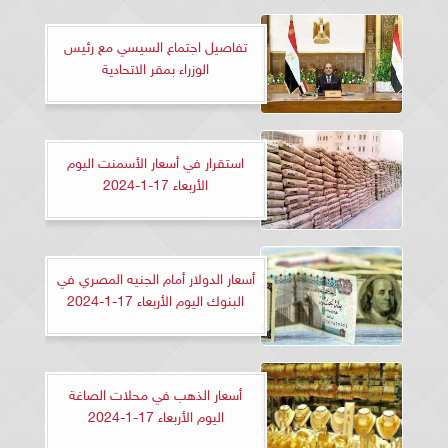
تفاصيل اجتماع السيسي مع رئيس
الوزراء بمقر الاتحادية
استقرار في أسعار الأسمنت اليوم
الأربعاء 17-1-2024
أسعار الدولار أمام الجنيه المصري في
البنوك اليوم الأربعاء 17-1-2024
أسعار الذهب في محلات الصاغة
اليوم الأربعاء 17-1-2024