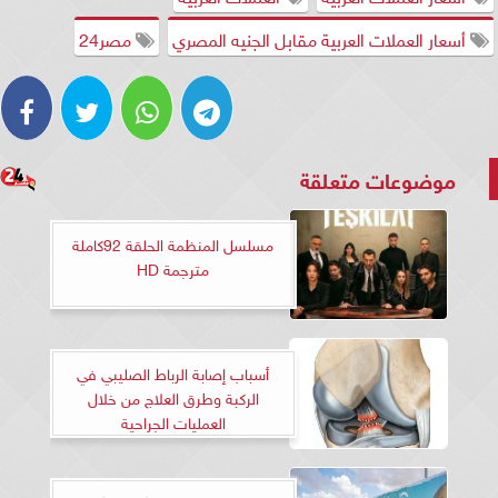
أسعار العملات العربية مقابل الجنيه المصري
مصر24
موضوعات متعلقة
مسلسل المنظمة الحلقة 92كاملة
مترجمة HD
أسباب إصابة الرباط الصليبي في
الركبة وطرق العلاج من خلال
العمليات الجراحية