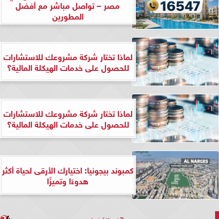
مصر – تواصل مباشر مع أفضل
المطورين
لماذا تختار شركة مشروعك للاستشارات
للحصول على خدمات الهيكلة المالية؟
لماذا تختار شركة مشروعك للاستشارات
للحصول على خدمات الهيكلة المالية؟
كمبوند بيجونيا: اختيارك الأرقى لحياة أكثر
هدوءًا وتميزًا