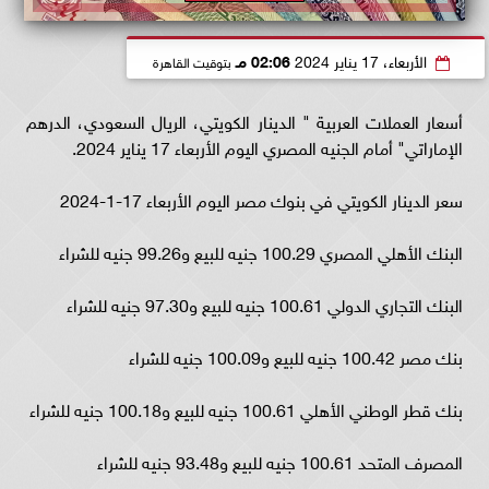
الأربعاء، 17 يناير 2024
02:06 مـ
بتوقيت القاهرة
أسعار العملات العربية " الدينار الكويتي، الريال السعودي، الدرهم
الإماراتي" أمام الجنيه المصري اليوم الأربعاء 17 يناير 2024.
سعر الدينار الكويتي في بنوك مصر اليوم الأربعاء 17-1-2024
البنك الأهلي المصري 100.29 جنيه للبيع و99.26 جنيه للشراء
البنك التجاري الدولي 100.61 جنيه للبيع و97.30 جنيه للشراء
بنك مصر 100.42 جنيه للبيع و100.09 جنيه للشراء
بنك قطر الوطني الأهلي 100.61 جنيه للبيع و100.18 جنيه للشراء
المصرف المتحد 100.61 جنيه للبيع و93.48 جنيه للشراء