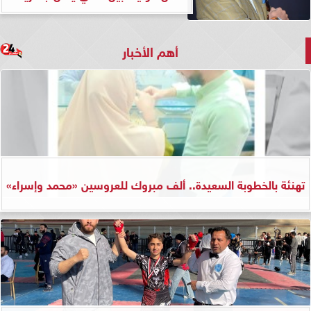
أهم الأخبار
تهنئة بالخطوبة السعيدة.. ألف مبروك للعروسين «محمد وإسراء»