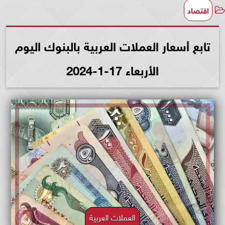
اقتصاد
تابع أسعار العملات العربية بالبنوك اليوم
الأربعاء 17-1-2024
العملات العربية