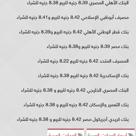
البنك الأهلي المصري 8.39 جنيه للبيع 8.38 جنيه للشراء
مصرف أبوظبي الإسلامي 8.42 جنيه للبيع و8.41 جنيه للشراء
بنك قطر الوطني الأهلي 8.42 جنيه للبيع و8.39 جنيه للشراء
بنك مصر 8.39 جنيه للبيع و8.38 جنيه للشراء
المصرف المتحد 8.42 جنيه للبيع 8.22 جنيه للشراء
بنك الإسكندرية 8.42 جنيه للبيع 8.38 جنيه للشراء
البنك المصري الخليجي 8.42 جنيه للبيع و 8.38 جنيه للشراء
بنك التعمير والإسكان 8.42 جنيه للبيع و 8.38 جنيه للشراء
بنك كريدي أجريكول مصر 8.42 جنيه للبيع و 8.38 جنيه للشراء
أسعار العملات العربية
العملات العربية