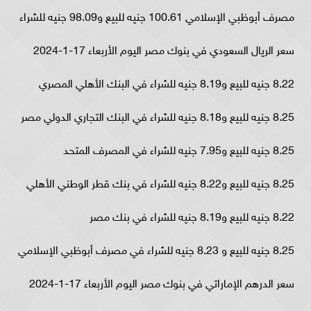
مصرف أبوظبي الإسلامي 100.61 جنيه للبيع و98.09 جنيه للشراء
سعر الريال السعودي في بنوك مصر اليوم الأربعاء 17-1-2024
8.22 جنيه للبيع و8.19 جنيه للشراء في البنك الأهلي المصري
8.25 جنيه للبيع و8.18 جنيه للشراء في البنك التجاري الدولي مصر
8.25 جنيه للبيع و7.95 جنيه للشراء في المصرف المتحد
8.25 جنيه للبيع و8.22 جنيه للشراء في بنك قطر الوطني الأهلي
8.22 جنيه للبيع و8.19 جنيه للشراء في بنك مصر
8.25 جنيه للبيع و 8.23 جنيه للشراء في مصرف أبوظبي الإسلامي
سعر الدرهم الإماراتي في بنوك مصر اليوم الأربعاء 17-1-2024