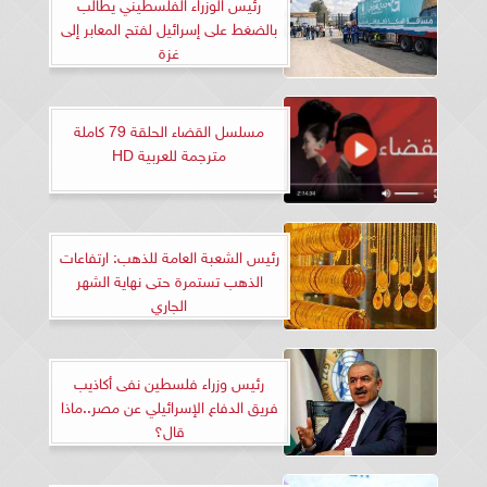
رئيس الوزراء الفلسطيني يطالب
بالضغط على إسرائيل لفتح المعابر إلى
غزة
مسلسل القضاء الحلقة 79 كاملة
مترجمة للعربية HD
رئيس الشعبة العامة للذهب: ارتفاعات
الذهب تستمرة حتى نهاية الشهر
الجاري
رئيس وزراء فلسطين نفى أكاذيب
فريق الدفاع الإسرائيلي عن مصر..ماذا
قال؟