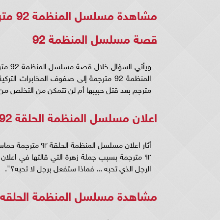
مشاهدة مسلسل المنظمة 92 مترجمة ..
قصة مسلسل المنظمة 92
ويأتي
مترجم بعد قتل حبيبها أم لن تتمكن من التخلص من ال
اعلان مسلسل المنظمة الحلقة 92
أثار اعلان مسلسل ا
الرجل الذي تحبه ... فماذا ستفعل برجل لا تحبه؟".
مشاهدة مسلسل المنظمة الحلقه 92 مترجمة قصة عشق.