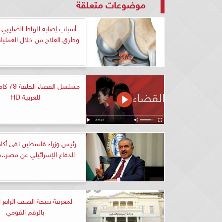
موضوعات متعلقة
أسباب إصابة الرباط الصليبي 
وطرق العلاج من خلال العمليات
مسلسل الق
للعربية HD
رئيس وزراء فلسطين نفى أكا
الدفاع الإسرائيلي عن مصر..م
لمعرفة نتيجة الصف الرابع ال
بالرقم القومي