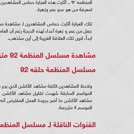
لمعرفة من هو عدو عمر وزهرة.
جعل من عمر و زهرة أعداء لهذه الدرجة رغم أن العام
ابداً، لنرى تلك العلاقة الغريبة إلى أين ستذهب.
مشاهدة مسلسل المنظمة 92 مترجمة ..
مسلسل المنظمة حلقه 92
المواسم السابقة شهدت تقليل مشاهد الأكشن بشك
الموسم 4 مترجمة.
القنوات الناقلة لـ مسلسل المنظمة الموسم