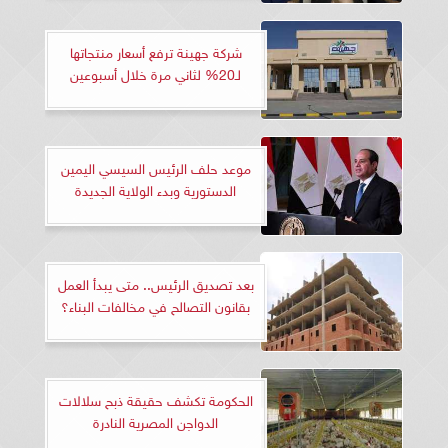
شركة جهينة ترفع أسعار منتجاتها
لـ20% لثاني مرة خلال أسبوعين
موعد حلف الرئيس السيسي اليمين
الدستورية وبدء الولاية الجديدة
بعد تصديق الرئيس.. متى يبدأ العمل
بقانون التصالح في مخالفات البناء؟
الحكومة تكشف حقيقة ذبح سلالات
الدواجن المصرية النادرة