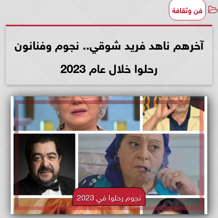
فن وثقافة
آخرهم ناهد فريد شوقي.. نجوم وفنانون
رحلوا خلال عام 2023
نجوم رحلوا في 2023