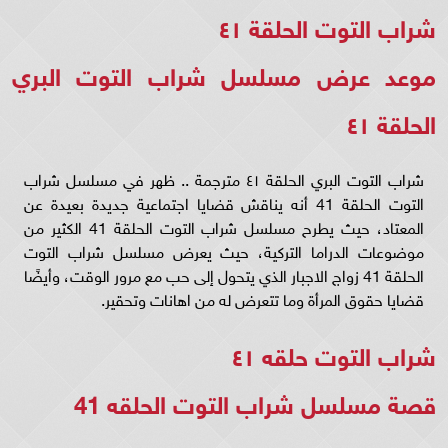
شراب التوت الحلقة ٤١
موعد عرض مسلسل شراب التوت البري
الحلقة ٤١
شراب التوت البري الحلقة ٤١ مترجمة .. ظهر في مسلسل شراب
التوت الحلقة 41 أنه يناقش قضايا اجتماعية جديدة بعيدة عن
المعتاد، حيث يطرح مسلسل شراب التوت الحلقة 41 الكثير من
موضوعات الدراما التركية، حيث يعرض مسلسل شراب التوت
الحلقة 41 زواج الاجبار الذي يتحول إلى حب مع مرور الوقت، وأيضًا
قضايا حقوق المرأة وما تتعرض له من اهانات وتحقير.
شراب التوت حلقه ٤١
قصة مسلسل شراب التوت الحلقه 41