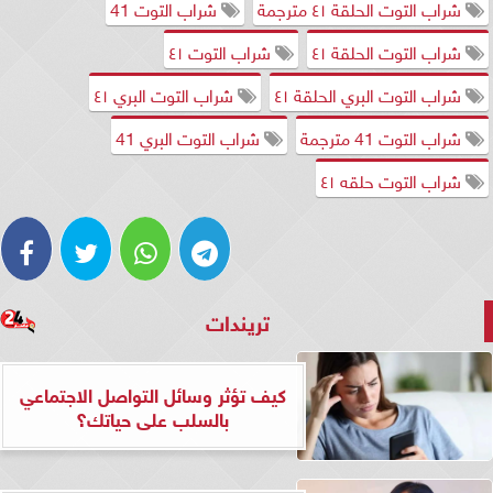
شراب التوت الحلقة ٤١ مترجمة
شراب التوت 41
شراب التوت الحلقة ٤١
شراب التوت ٤١
شراب التوت البري الحلقة ٤١
شراب التوت البري ٤١
شراب التوت 41 مترجمة
شراب التوت البري 41
شراب التوت حلقه ٤١
تريندات
كيف تؤثر وسائل التواصل الاجتماعي
بالسلب على حياتك؟