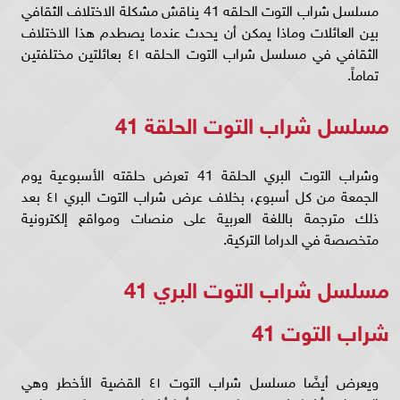
مسلسل شراب التوت الحلقه 41 يناقش مشكلة الاختلاف الثقافي
بين العائلات وماذا يمكن أن يحدث عندما يصطدم هذا الاختلاف
الثقافي في مسلسل شراب التوت الحلقه ٤١ بعائلتين مختلفتين
تماماً.
مسلسل شراب التوت الحلقة 41
وشراب التوت البري الحلقة 41 تعرض حلقته الأسبوعية يوم
الجمعة من كل أسبوع، بخلاف عرض شراب التوت البري ٤١ بعد
ذلك مترجمة باللغة العربية على منصات ومواقع إلكترونية
متخصصة في الدراما التركية.
مسلسل شراب التوت البري 41
شراب التوت 41
ويعرض أيضًا مسلسل شراب التوت ٤١ القضية الأخطر وهي