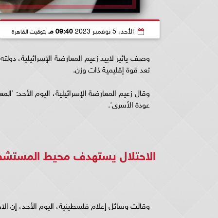
الأحد، 5 نوفمبر 2023
09:40 مـ
بتوقيت القاهرة
وصف يائير لابيد زعيم المعارضة الإسرائيلية، دولته 
تعد قوة إقليمية ذات وزن.
وقال زعيم المعارضة الإسرائيلية، اليوم الأحد: 
عودة الأسرى'.
الاحتلال يستهدف محيط المستشف
وقالت وسائل إعلام فلسطينية، اليوم الأحد، إن ا