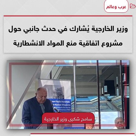
عرب وعالم
وزير الخارجية يُشارك في حدث جانبي حول
مشروع اتفاقية منع المواد الانشطارية
سامح شكرى وزير الخارجية