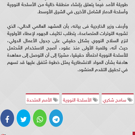
طويلة الأمد فيما يتعلق بإنشاء منطقة خالية من الأسلحة النووية
وأسلحة الدمار الشامل الأخرى في الشرق الأوسط.
وأردف وزير الخارجية فى بيانه، بأن المشهد العالمي الحالي، الذي
تشوبه التوترات المتصاعدة، يتطلب تكثيف الجهود لإعطاء الأولوية
لنزع السلاح النووي بشكل حقيقي على جدول الأعمال الدولي،
حيث أنه، وللمرة الأولى منذ عقود، أصبح الاستخدام المُحتمل
للأسلحة النووية احتمالًا حقيقيا، مشيرًا إلى أن التوصل إلى معاهدة
هادفة بشأن المواد الانشطارية يمثل خطوة مُتفق عليها قد تسهم
في تحقيق التقدم المنشود.
سامح شكري
الأسلحة النووية
الأمم المتحدة