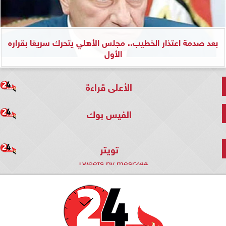
بعد صدمة اعتذار الخطيب.. مجلس الأهلي يتحرك سريعًا بقراره
الأول
الأعلى قراءة
الفيس بوك
تويتر
Tweets by mesr244