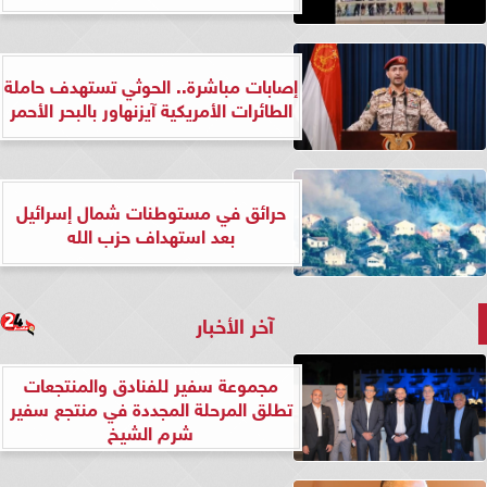
إصابات مباشرة.. الحوثي تستهدف حاملة
الطائرات الأمريكية آيزنهاور بالبحر الأحمر
حرائق في مستوطنات شمال إسرائيل
بعد استهداف حزب الله
آخر الأخبار
مجموعة سفير للفنادق والمنتجعات
تطلق المرحلة المجددة في منتجع سفير
شرم الشيخ