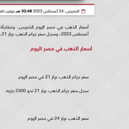
الخميس، 24 أغسطس 2023
02:49 صـ
بتوقيت الق
أغسطس 2023، وسجل سعر جرام الذهب عيار 21 وهو من الأعيرة الأكثر انتشارا مستوى قرب 2300 جنيه.
أسعار الذهب في مصر اليوم
سعر جرام الذهب عيار 21 في مصر اليوم
سجل سعر جرام الذهب عيار 21 نحو 2300 جنيه.
سعر الذهب عيار 24 في مصر اليوم