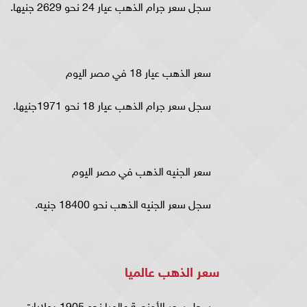
سجل سعر جرام الذهب عيار 24 نحو 2629 جنيها.
سعر الذهب عيار 18 في مصر اليوم
سجل سعر جرام الذهب عيار 18 نحو 1971جنيها.
سعر الجنيه الذهب في مصر اليوم
سجل سعر الجنيه الذهب نحو 18400 جنيه.
سعر الذهب عالميا
سجل سعر الأونصة عالميا نحو 1905 دولارات.