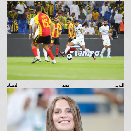
الترجي ضد الاتحاد