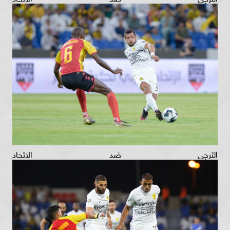
الترجي ضد الاتحاد