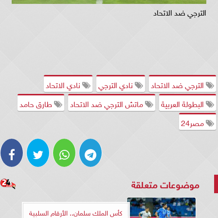
الترجي ضد الاتحاد
الترجي ضد الاتحاد
نادي الترجي
نادي الاتحاد
البطولة العربية
ماتش الترجي ضد الاتحاد
طارق حامد
مصر24
موضوعات متعلقة
كأس الملك سلمان.. الأرقام السلبية