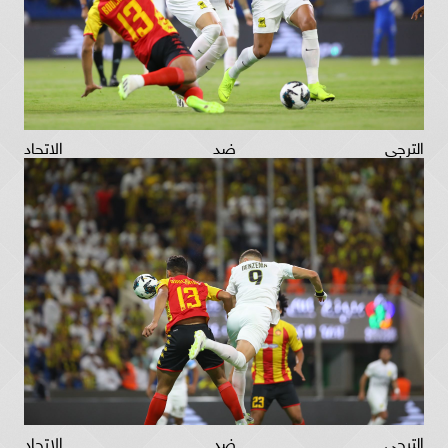
الترجي ضد الاتحاد
الترجي ضد الاتحاد