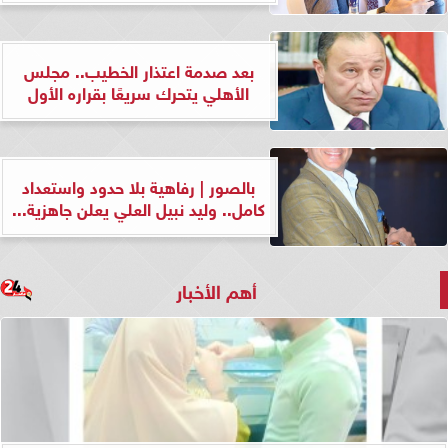
بعد صدمة اعتذار الخطيب.. مجلس
الأهلي يتحرك سريعًا بقراره الأول
بالصور | رفاهية بلا حدود واستعداد
كامل.. وليد نبيل العلي يعلن جاهزية...
أهم الأخبار