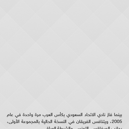
بينما فاز نادي الاتحاد السعودي بكأس العرب مرة واحدة في عام
2005، ويتنافس الفريقان في النسخة الحالية بالمجموعة الأولى،
بجانب الصفاقسي التونسي والشرطة العراقي.