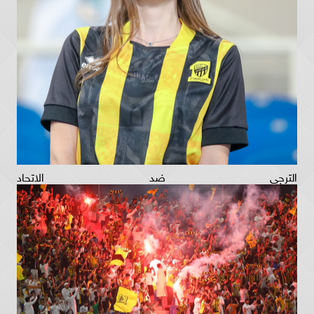
الترجي ضد الاتحاد