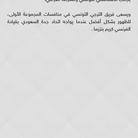
ويسعى فريق الترجي التونسي في منافسات المجموعة الأولى،
للظهور بشكل أفضل عندما يواجه اتحاد جدة السعودي بقيادة
الفرنسي كريم بنزيما .