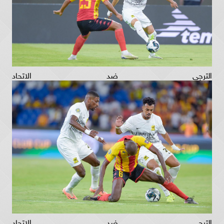
الترجي ضد الاتحاد
الترجي ضد الاتحاد