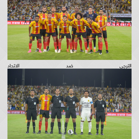
الترجي ضد الاتحاد