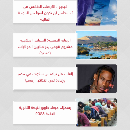
فيديو.. الأرصاد: الطقس في
أغسطس لن يكون أسوأ من الموجة
الحالية
الرعاية الصحية: السياحة العلاجية
مشروع قومي يدر ملايين الدولارات
(فيديو)
إلغاء حفل ترافيس سكوت في مصر
وإعادة ثمن التذاكر.. رسمياً
رسميًا.. ميعاد ظهور نتيجة الثانوية
العامة 2023