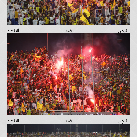
الترجي ضد الاتحاد
الترجي ضد الاتحاد