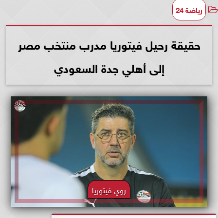
رياضة 24
حقيقة رحيل فيتوريا مدرب منتخب مصر
إلى أهلي جدة السعودي
روي فيتوريا