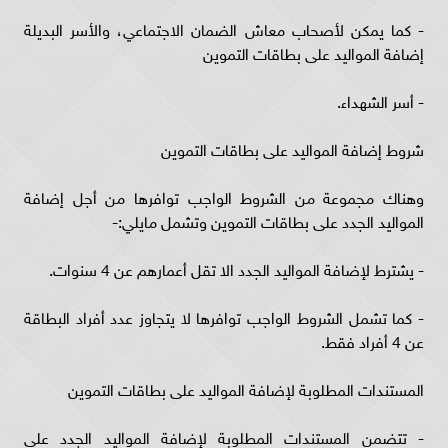
- كما يمكن لأصحاب معاش الضمان الاجتماعي، والأسر البديلة
إضافة المواليد على بطاقات التموين
- أسر الشهداء.
شروط إضافة المواليد على بطاقات التموين
وهناك مجموعة من الشروط الواجب توافرها من أجل إضافة
المواليد الجدد على بطاقات التموين وتشمل مايلي:-
- يشترط لإضافة المواليد الجدد الا تقل أعمارهم عن 4 سنوات.
- كما تشمل الشروط الواجب توافرها لا يتجاوز عدد أفراد البطاقة
عن 4 أفراد فقط.
المستندات المطلوبة لإضافة المواليد على بطاقات التموين
- تتضمن المستندات المطلوبة لإضافة المواليد الجدد على