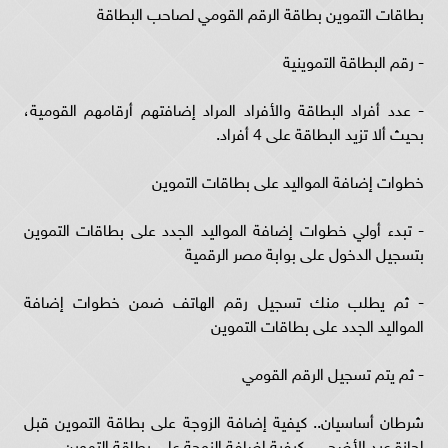
بطاقات التموين بطاقة الرقم القومي لصاحب البطاقة
- رقم البطاقة التموينية
- عدد أفراد البطاقة والأفراد المراد إضافتهم أرقامهم القومية،
بحيث ألا تزيد البطاقة على 4 أفراد.
خطوات إضافة المواليد على بطاقات التموين
- تبدء أولي خطوات إضافة المواليد الجدد على بطاقات التموين
بتسجيل الدخول على بوابة مصر الرقمية
- ثم يطلب منك تسجيل رقم الهاتف ضمن خطوات إضافة
المواليد الجدد على بطاقات التموين
- ثم يتم تسجيل الرقم القومي
شرطان أساسيان.. كيفية إضافة الزوجة على بطاقة التموين قبل
إجازة عيد الأضحى.. كيفية إضافة الزوجة على بطاقة التموين