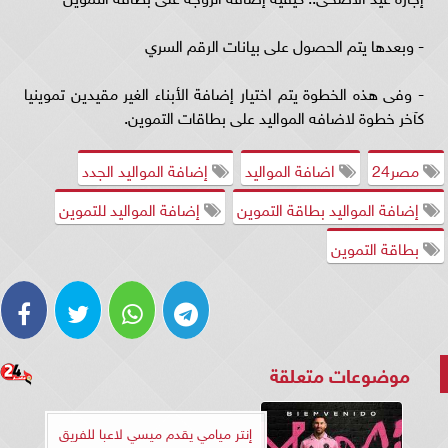
- وبعدها يتم الحصول على بيانات الرقم السري
- وفى هذه الخطوة يتم اختيار إضافة الأبناء الغير مقيدين تموينيا
كآخر خطوة لاضافه المواليد على بطاقات التموين.
مصر24
اضافة المواليد
إضافة المواليد الجدد
إضافة المواليد بطاقة التموين
إضافة المواليد للتموين
بطاقة التموين
موضوعات متعلقة
إنتر ميامي يقدم ميسي لاعبا للفريق