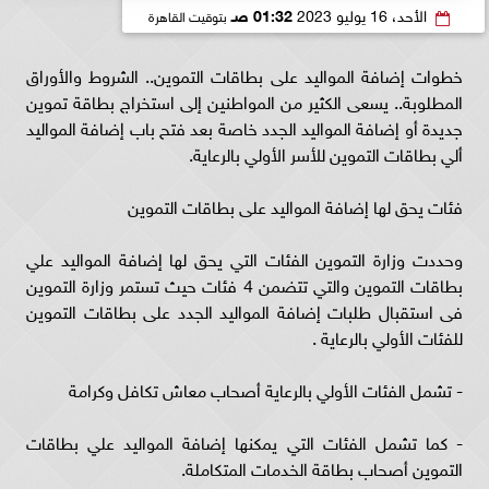
الأحد، 16 يوليو 2023
01:32 صـ
بتوقيت القاهرة
خطوات إضافة المواليد على بطاقات التموين.. الشروط والأوراق
المطلوبة.. يسعى الكثير من المواطنين إلى استخراج بطاقة تموين
جديدة أو إضافة المواليد الجدد خاصة بعد فتح باب إضافة المواليد
ألي بطاقات التموين للأسر الأولي بالرعاية.
فئات يحق لها إضافة المواليد على بطاقات التموين
وحددت وزارة التموين الفئات التي يحق لها إضافة المواليد علي
بطاقات التموين والتي تتضمن 4 فئات حيث تستمر وزارة التموين
فى استقبال طلبات إضافة المواليد الجدد على بطاقات التموين
للفئات الأولي بالرعاية .
- تشمل الفئات الأولي بالرعاية أصحاب معاش تكافل وكرامة
- كما تشمل الفئات التي يمكنها إضافة المواليد علي بطاقات
التموين أصحاب بطاقة الخدمات المتكاملة.