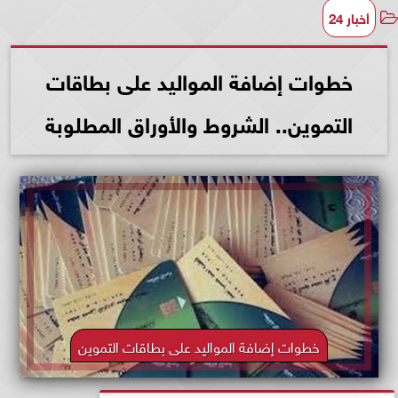
أخبار 24
خطوات إضافة المواليد على بطاقات
التموين.. الشروط والأوراق المطلوبة
خطوات إضافة المواليد على بطاقات التموين