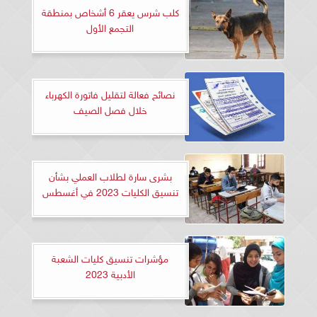
كلب شرس يعقر 6 أشخاص بمنطقة
التجمع الأول
نصائح فعالة لتقليل فاتورة الكهرباء
خلال فصل الصيف
بشرى سارة لطلاب العملي بشأن
تنسيق الكليات 2023 في أغسطس
مؤشرات تنسيق كليات الشعبة
الأدبية 2023