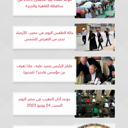
محافظة القاهرة والجيزة
حالة الطقس اليوم في مصر.. الأرصاد
تحذر من التعرض للشمس
طباخ الرئيس يتمرد عليه.. ماذا تعرف
عن مؤسس فاجنر؟ (فيديو)
موعد أذان المغرب في مصر اليوم
السبت 24 يونيو 2023