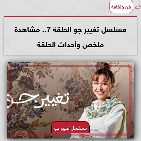
فن وثقافة
مسلسل تغيير جو الحلقة 7.. مشاهدة
ملخص وأحداث الحلقة
مسلسل تغيير جو