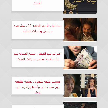
البحث
مسلسل الأجهر الحلقة 22.. مشاهدة
ملخص وأحداث الحلقة
اقتراب عيد الفطر.. منحة العمالة غير
المنتظمة تتصدر محركات البحث
بسبب فنانة شهيرة.. خناقة طاحنة
بين منة شلبي وأسما إبراهيم على
تويتر