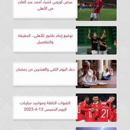
عرض أوروبي لشراء أحمد عبد القادر
من الأهلي
توقيع إمام عاشور للأهلي.. الحقيقة
والتفاصيل
دعاء اليوم الثاني والعشرين من رمضان
القنوات الناقلة ومواعيد مباريات
اليوم الخميس 13-4-2023