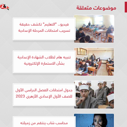
موضوعات متعلقة
فيديو.. ”التعليم” تكشف حقيقة
تسريب امتحانات المرحلة الإعدادية
تنبيه هام لطلاب الشهادة الإعدادية
بشأن الاستمارة الإلكترونية
جدول امتحانات الفصل الدراسي الأول
للصف الأول الإعدادي الأزهري 2023
محاسب شاب ينتقم من زميلته