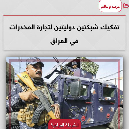
عرب وعالم
تفكيك شبكتين دوليتين لتجارة المخدرات
في العراق
الشرطة العراقية