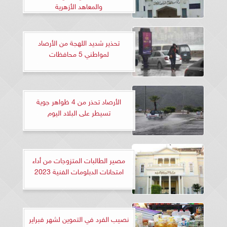
والمعاهد الأزهرية
تحذير شديد اللهجة من الأرصاد
لمواطني 5 محافظات
الأرصاد تحذر من 4 ظواهر جوية
تسيطر على البلاد اليوم
مصير الطالبات المتزوجات من أداء
امتحانات الدبلومات الفنية 2023
نصيب الفرد في التموين لشهر فبراير