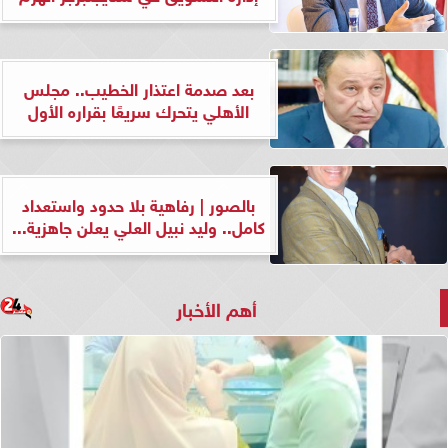
بعد صدمة اعتذار الخطيب.. مجلس
الأهلي يتحرك سريعًا بقراره الأول
بالصور | رفاهية بلا حدود واستعداد
كامل.. وليد نبيل العلي يعلن جاهزية...
أهم الأخبار