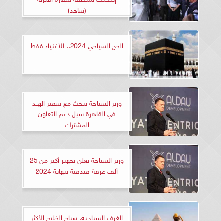
(شاهد)
الحج السياحي 2024.. للأغنياء فقط
وزير السياحة يبحث مع سفير الهند
في القاهرة سبل دعم التعاون
المشترك
وزير السياحة يعلن تجهيز أكثر من 25
ألف غرفة فندقية بنهاية 2024
الغرف السياحية: سياح الخليج الأكثر