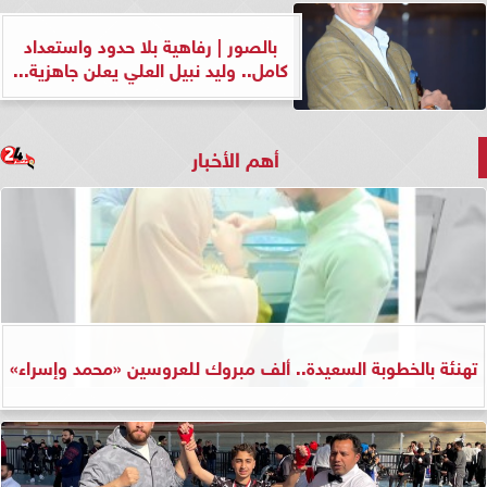
بالصور | رفاهية بلا حدود واستعداد
كامل.. وليد نبيل العلي يعلن جاهزية...
أهم الأخبار
تهنئة بالخطوبة السعيدة.. ألف مبروك للعروسين «محمد وإسراء»