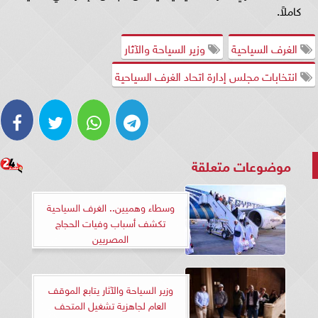
كاملاً.
الغرف السياحية
وزير السياحة والآثار
انتخابات مجلس إدارة اتحاد الغرف السياحية
موضوعات متعلقة
وسطاء وهميين.. الغرف السياحية
تكشف أسباب وفيات الحجاج
المصريين
وزير السياحة والآثار يتابع الموقف
العام لجاهزية تشغيل المتحف