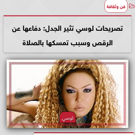
فن وثقافة
تصريحات لوسي تثير الجدل: دفاعها عن
الرقص وسبب تمسكها بالصلاة
لوسي