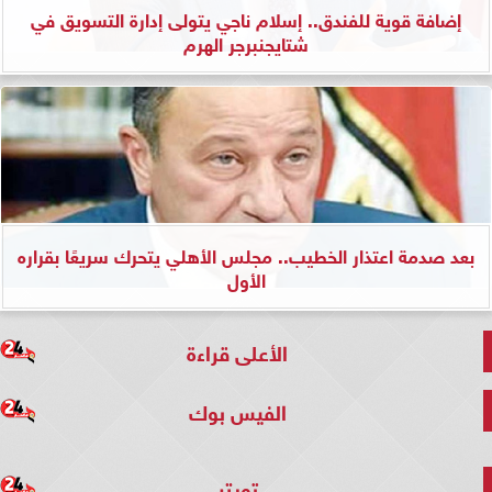
إضافة قوية للفندق.. إسلام ناجي يتولى إدارة التسويق في
شتايجنبرجر الهرم
بعد صدمة اعتذار الخطيب.. مجلس الأهلي يتحرك سريعًا بقراره
الأول
الأعلى قراءة
الفيس بوك
تويتر