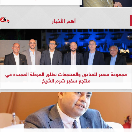
أهم الأخبار
مجموعة سفير للفنادق والمنتجعات تطلق المرحلة المجددة في
منتجع سفير شرم الشيخ