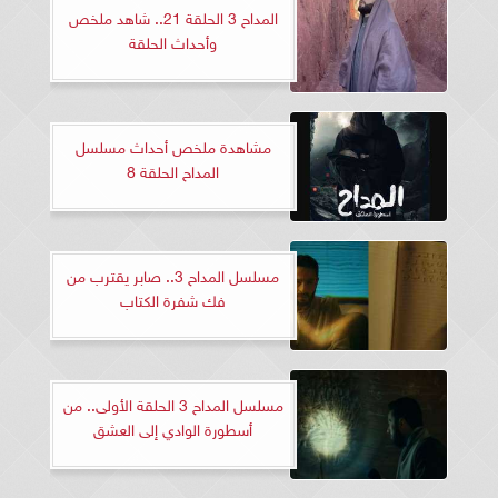
المداح 3 الحلقة 21.. شاهد ملخص
وأحداث الحلقة
مشاهدة ملخص أحداث مسلسل
المداح الحلقة 8
مسلسل المداح 3.. صابر يقترب من
فك شفرة الكتاب
مسلسل المداح 3 الحلقة الأولى.. من
أسطورة الوادي إلى العشق