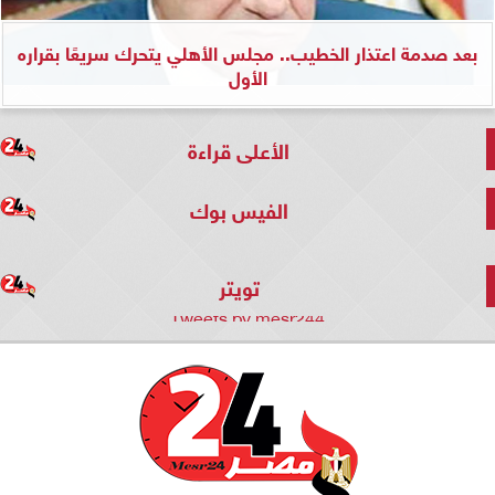
بعد صدمة اعتذار الخطيب.. مجلس الأهلي يتحرك سريعًا بقراره
الأول
الأعلى قراءة
الفيس بوك
تويتر
Tweets by mesr244