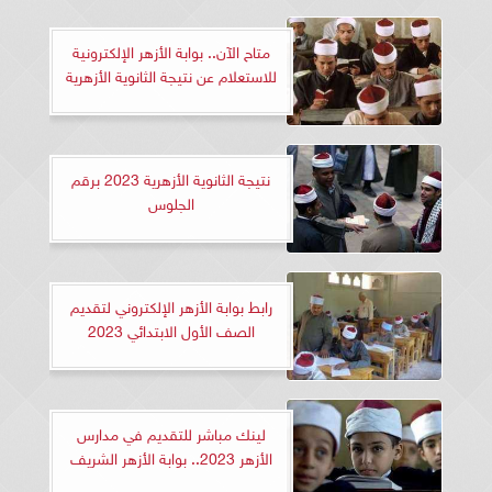
متاح الآن.. بوابة الأزهر الإلكترونية
للاستعلام عن نتيجة الثانوية الأزهرية
نتيجة الثانوية الأزهرية 2023 برقم
الجلوس
رابط بوابة الأزهر الإلكتروني لتقديم
الصف الأول الابتدائي 2023
لينك مباشر للتقديم في مدارس
الأزهر 2023.. بوابة الأزهر الشريف