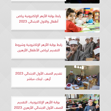
رابط بوابة الأزهر الإلكترونية رياض
أطفال والاول الابتدائي 2023
رابط بوابة الأزهر الإلكترونية وشروط
التقديم لرياض الأطفال الأزهرى
تقديم الصف الأول الابتدائي 2023
أزهر.. لينك مباشر
بوابة الأزهر الإلكترونية.. التقديم
الصف الأول الابتدائي الأزهري 2023