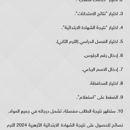
3. اختيار "نتائج الامتحانات".
4. اختيار "نتيجة الشهادة الابتدائية".
5. اختيار الفصل الدراسي (الترم الثاني).
6. إدخال رقم الجلوس.
7. إدخال الاسم الرباعي.
8. اختيار المحافظة.
9. الضغط على "استعلام".
10. ستظهر نتيجة الطالب مفصلة، تشمل درجاته في جميع المواد.
نصائح للحصول على نتيجة الشهادة الابتدائية الأزهرية 2024 الترم