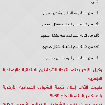
الثاني
تأكد من كتابة رقم الطالب بشكل صحيح.
تأكد من كتابة اسم الطالب بشكل صحيح.
تأكد من كتابة اسم المدرسة بشكل صحيح.
تأكد من كتابة اسم الشعبة بشكل صحيح.
تأكد من كتابة اسم الترم بشكل صحيح.
وكيل الأزهر يعتمد نتيجة الشهادتين الابتدائية والإعدادية
الأزهرية
ظهرت الآن.. إعلان نتيجة الشهادة الاعدادية الأزهرية
بالإسكندرية بنسبة نجاح 69%
توزيع درجات نتيجة الشهادة الابتدائية الأزهرية 2024