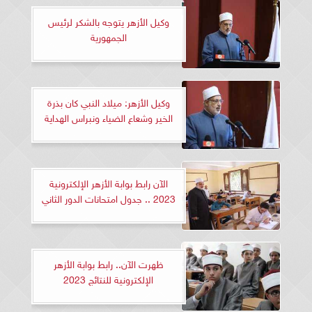
وكيل الأزهر يتوجه بالشكر لرئيس
الجمهورية
وكيل الأزهر: ميلاد النبي كان بذرة
الخير وشعاع الضياء ونبراس الهداية
الآن رابط بوابة الأزهر الإلكترونية
2023 .. جدول امتحانات الدور الثاني
ظهرت الآن.. رابط بوابة الأزهر
الإلكترونية للنتائج 2023