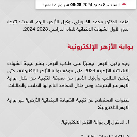
السبت، 8 يونيو 2024
08:28 مـ
بتوقيت القاهرة
اعتمد الدكتور محمد الضويني، وكيل الأزهر، اليوم السبت؛ نتيجة
الدور الأول الشهادة الابتدائية ‏للعام الدراسي 2023-2024.
بوابة الأزهر الإلكترونية
وجه وكيل الأزهر، تيسيرًا على طلاب الأزهر، بنشر نتيجة الشهادة
الابتدائية ‏الأزهرية 2024 على موقع بوابة الأزهر الإلكترونية، حتى
يتمكن الطلاب وأولياء الأمور من معرفة النتيجة من خلال بوابة
الأزهر عبر ‏الإنترنت، ومن خلال المعاهد التابع لها الطلاب والطالبات.
خطوات الاستعلام عن نتيجة الشهادة الابتدائية الأزهرية عبر بوابة
الأزهر الإلكترونية:
1. الدخول إلى بوابة الأزهر الالكترونية.
2. اختيار “خدمات الطلاب”.