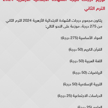
الترم الثاني
يتكون مجموع درجات الشهادة الابتدائية الأزهرية 2024 الترم الثاني
من 275 درجة، موزعة على النحو التالي:
المواد الأساسية (275 درجة):
القرآن الكريم (50 درجة)
اللغة العربية (50 درجة)
الرياضيات (50 درجة)
التربية الإسلامية (50 درجة)
الدراسات الاجتماعية (25 درجة)
العلوم (25 درجة)