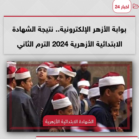
أخبار 24
بوابة الأزهر الإلكترونية.. نتيجة الشهادة
الابتدائية الأزهرية 2024 الترم الثاني
الشهادة الابتدائية الأزهرية