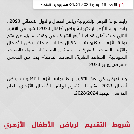
الأحد، 18 يونيو 2023
01:31 صـ
بتوقيت القاهرة
رابط بوابة الأزهر الإلكترونية رياض أطفال والاول الابتدائي 2023..
رابط بوابة الأزهر الإلكترونية رياض أطفال 2023 ننشره في التقرير
التالي حيث أعلن قطاع الأزهر الشريف في وقت سابق، عن فتح
بوابة الأزهر الإلكترونية لاستقبال طلبات مرحلة رياض الأطفال
بالأزهر بالمعاهد الأزهرية على مستوى المحافظات سواء «المعاهد
النموذجية، المعاهد العادية، المعاهد الخاصة» بدءًا من الخامس
عشر من يونيو 2023.
ونستعرض في هذا التقرير رابط بوابة الأزهر الإلكترونية رياض
أطفال 2023 وشروط التقديم لرياض الأطفال الأزهري للعام
الدراسي الجديد 2023/2024.
شروط التقديم لرياض الأطفال الأزهري