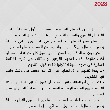
2023
-ألا يقل سن الطفل المتقدم للمستوى الأول بمرحلة رياض
الأطفال الأزهري والتعليم الأزهري عن 4 سنوات قبل التقديم.
-ألا يقل سن الطفل عند التقديم في المستوى الثاني بمرحلة
رياض الأطفال عن 5 سنوات ولا يزيد عن 6 سنوات قبل التقديم.
-يمكن دون مخالفة شرط السن، يمكن قبول كل من له أخ مقيد أو
أخت مقيدة بذات المعهد الأزهري واستثنائه من شرط الكثافة
المقررة في حدود نسبة لا تتجاوز 10% قبل التقديم.
-لا يجوز تقديم أوراق الطلبة في أكثر من معهد في وقت واحد
قبل التقديم.
-يكتب ولي أمر الطالب إقرارا يفيد بأن قبول أوراق ابنه ليس نهائيًا
إلا بعد ظهور النتيجة الرسمية المعتمدة من المنطقة التابع لها قبل
التقديم.
-لا يجوز تصعيد التلاميذ المقيدة سابقا فى المستوى الأول بمرحلة
رياض الأطفال للصف الأول الابتدائي قبل التقديم.