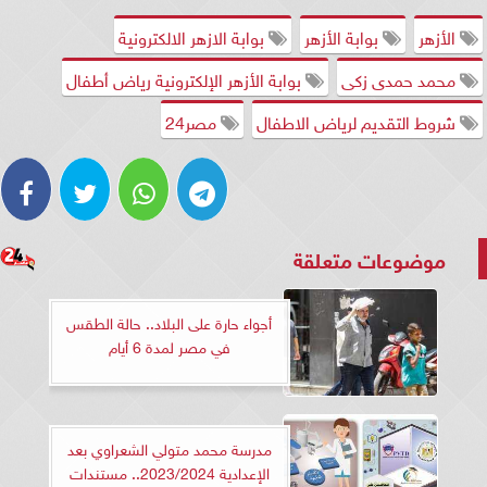
الأزهر
بوابة الأزهر
بوابة الازهر الالكترونية
محمد حمدى زكى
بوابة الأزهر الإلكترونية رياض أطفال
شروط التقديم لرياض الاطفال
مصر24
موضوعات متعلقة
أجواء حارة على البلاد.. حالة الطقس
في مصر لمدة 6 أيام
مدرسة محمد متولي الشعراوي بعد
الإعدادية 2023/2024.. مستندات