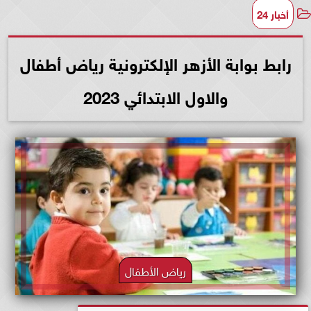
أخبار 24
رابط بوابة الأزهر الإلكترونية رياض أطفال
والاول الابتدائي 2023
رياض الأطفال