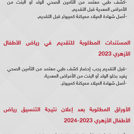
-كشف طبي معتمد من التأمين الصحي الولد أو البنت من
الأمراض المعدية قبل التقديم.
-أصل شهادة الميلاد مميكنة كمبيوتر قبل التقديم.
المستندات المطلوبة للتقديم في رياض الأطفال
الأزهري 2023
-قبل التقديم يجب إحضار كشف طبي معتمد من التأمين الصحي
يفيد بخلو الولد أو البنت من الأمراض المعدية.
-أصل شهادة الميلاد مميكنة كمبيوتر.
الأوراق المطلوبة بعد إعلان نتيجة التنسيق رياض
الأطفال الأزهري 2023-2024