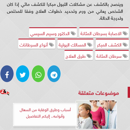
وينصح بالكشف عن مشكلات التبول مبكرا للكشف مائي إذا كان
الشخص يعاني من ورم وتحديد خطوات العلاج وفقا للمختص
ولدرجة الحالة.
الاصابة بسرطان المثانة
الدكتور وسيم السيسي
الكشف المبكر
المسالك البولية
أنواع السرطانات
سرطان المثانة
طرق العلاج
موضوعات متعلقة
أسباب وطرق الوقاية من السعال
وأنواعه.. إليكم التفاصيل