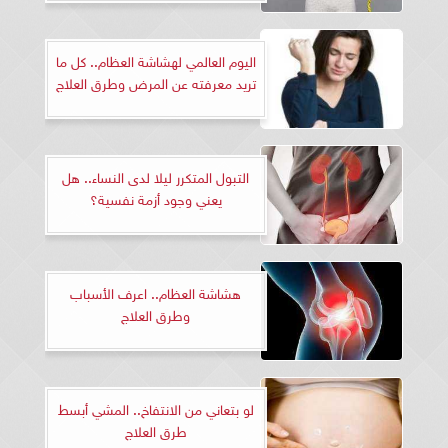
اليوم العالمي لهشاشة العظام.. كل ما
تريد معرفته عن المرض وطرق العلاج
التبول المتكرر ليلا لدى النساء.. هل
يعني وجود أزمة نفسية؟
هشاشة العظام.. اعرف الأسباب
وطرق العلاج
لو بتعاني من الانتفاخ.. المشي أبسط
طرق العلاج