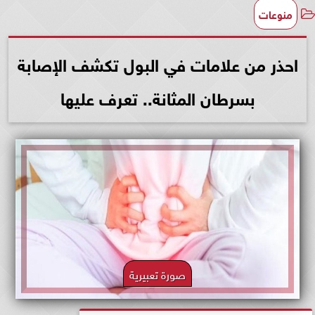
منوعات
احذر من علامات في البول تكشف الإصابة
بسرطان المثانة.. تعرف عليها
صورة تعبيرية