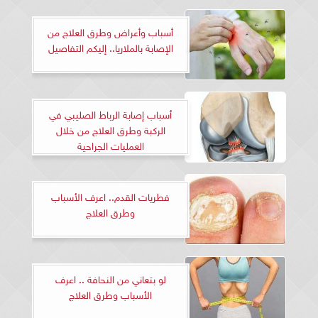
أسباب وأعراض وطرق العلاج من
الإصابة بالملاريا.. إليكم التفاصيل
أسباب إصابة الرباط الصليبي في
الركبة وطرق العلاج من خلال
العمليات الجراحية
فطريات القدم.. اعرف الأسباب
وطرق العلاج
لو بتعاني من النحافة .. اعرف
الأسباب وطرق العلاج