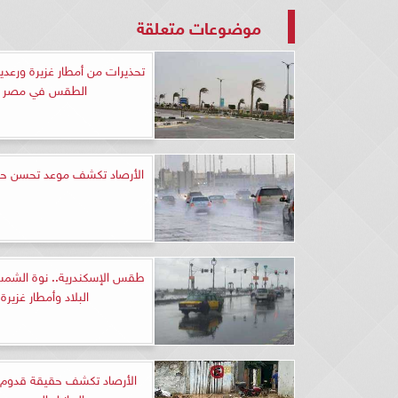
موضوعات متعلقة
تحذيرات من أمطار غزيرة ورعدي
الطقس في مصر
الأرصاد تكشف موعد تحسن حا
طقس الإسكندرية.. نوة الشمس
البلاد وأمطار غزيرة
الأرصاد تكشف حقيقة قدوم 
البرازيل إلى مصر