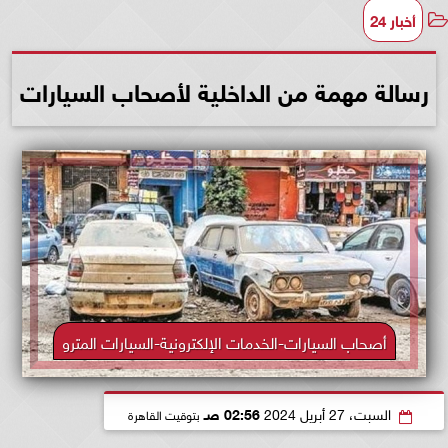
أخبار 24
رسالة مهمة من الداخلية لأصحاب السيارات
أصحاب السيارات-الخدمات الإلكترونية-السيارات المترو
السبت، 27 أبريل 2024
02:56 صـ
بتوقيت القاهرة