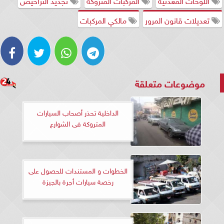
اللوحات المعدنية
المركبات المتروكة
تجديد التراخيص
تعديلات قانون المرور
مالكي المركبات
موضوعات متعلقة
الداخلية تحذر أصحاب السيارات
المتروكة فى الشوارع
الخطوات و المستندات للحصول على
رخصة سيارات أجرة بالجيزة