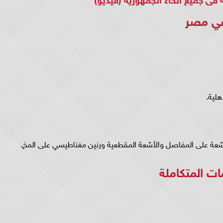
في مصر
هلية.
أشعة على المفاصل والأشعة المقطعية ورنين مغناطيسي على المخ.
ت المتكاملة