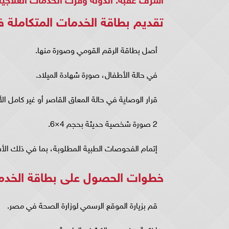
تقديم بطاقة الخدمات المتكاملة 
أصل بطاقة الرقم القومي وصورة منها.
في حالة الأطفال، صورة شهادة الميلاد.
قرار الوصاية في حالة المعاق القاصر أو غير كامل الأ
2 صورة شخصية حديثة بحجم 4×6.
إتمام الفحوصات الطبية المطلوبة، بما في ذلك ال
خطوات الحصول على بطاقة الخدما
قم بزيارة الموقع الرسمي لوزارة الصحة في مصر.
اختر "حجز موعد الكشف الطبي".