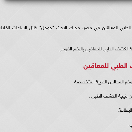
الطبي للمعاقين في مصر، محرك البحث "جوجل" خلال الساعات القليلة
ة الكشف الطبي للمعاقين بالرقم القومي.
 الطبي للمعاقين