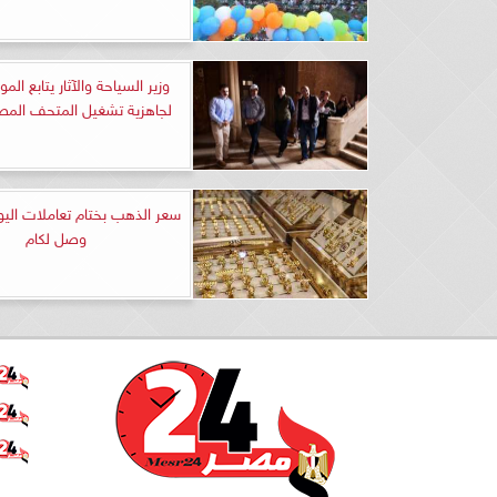
وزير السياحة والآثار يتابع الم
لجاهزية تشغيل المتحف المصر
وصل لكام