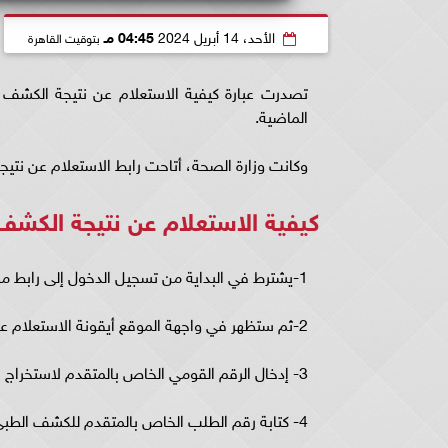
الأحد، 14 أبريل 2024
04:45 مـ
بتوقيت القاهرة
تصدرت عبارة كيفية الاستعلام عن نتيجة الكشف 
الماضية.
وكانت وزارة الصحة، أتاحت رابط الاستعلام عن نتيج
كيفية الاستعلام عن نتيجة الكشف
1-يشترط في البداية من تسجيل الدخول إلى رابط موقع المجالس الطبية المتخصصة
2-ثم ستظهر في واجهة الموقع أيقونة الاستعلام عن نتيجة الكشف الطبي .
3- إدخال الرقم القومي الخاص بالمتقدم لاستخراج البطاقة.
4- كتابة رقم الطلب الخاص بالمتقدم للكشف الطبي.