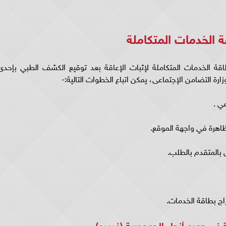
 الخدمات المتكاملة
ة الخدمات المتكاملة لإثبات الإعاقة بعد توقيع الكشف الطبي بإحدى
رة التضامن الإجتماعى، يمكن اتباع الخطوات التالية:-
فى جميع أنحاء الجمهورية (فيديو)