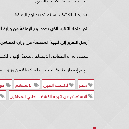
بعد إجراء الكشف، سيتم تحديد نوع الإعاقة.
يتم اعتماد التقرير الذي يحدد نوع الإعاقة من وزارة ا
أرسل التقرير إلى الجهة المختصة في وزارة التضامن 
ستحدد وزارة التضامن الاجتماعي موعدًا لإجراء الك
سيتم إصدار بطاقة الخدمات المتكاملة من وزارة الت
مصر
الكشف الطبى
الاستعلام
جو
الاستعلام عن نتيجة الكشف الطبي للمعاقين
م