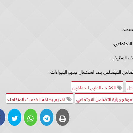
لصحة.
الاجتماعي.
شف الوظيفي.
ضامن الاجتماعي بعد استكمال جميع الإجراءات.
جل
الكشف الطبي للمعاقين
وقع وزارة التضامن الاجتماعي
تقديم بطاقة الخدمات المتكاملة