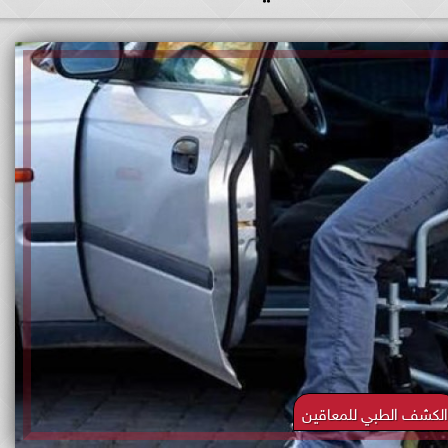
الكشف الطبي للمعاقين