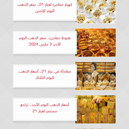
انهيار مفاجئ لعيار 21.. سعر الذهب
اليوم الإثنين
هبوط مفاجئ.. سعر الذهب اليوم
الأحد 3 مارس 2024
مفاجأة في عيار 21.. أسعار الذهب
اليوم الثلاثاء
أسعار الذهب اليوم الأحد.. تراجع
مستمر لعيار 21