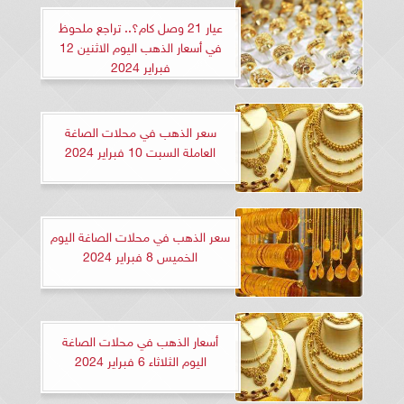
عيار 21 وصل كام؟.. تراجع ملحوظ
في أسعار الذهب اليوم الاثنين 12
فبراير 2024
سعر الذهب في محلات الصاغة
العاملة السبت 10 فبراير 2024
سعر الذهب في محلات الصاغة اليوم
الخميس 8 فبراير 2024
أسعار الذهب في محلات الصاغة
اليوم الثلاثاء 6 فبراير 2024