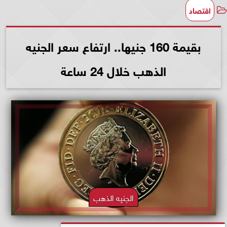
اقتصاد
بقيمة 160 جنيها.. ارتفاع سعر الجنيه
الذهب خلال 24 ساعة
الجنيه الذهب