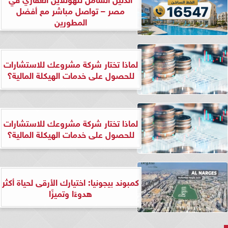
مصر – تواصل مباشر مع أفضل
المطورين
لماذا تختار شركة مشروعك للاستشارات
للحصول على خدمات الهيكلة المالية؟
لماذا تختار شركة مشروعك للاستشارات
للحصول على خدمات الهيكلة المالية؟
كمبوند بيجونيا: اختيارك الأرقى لحياة أكثر
هدوءًا وتميزًا