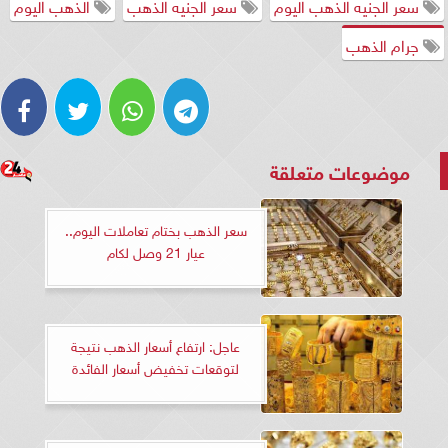
سعر الجنيه الذهب اليوم
سعر الجنيه الذهب
الذهب اليوم
جرام الذهب
موضوعات متعلقة
سعر الذهب بختام تعاملات اليوم..
عيار 21 وصل لكام
عاجل: ارتفاع أسعار الذهب نتيجة
لتوقعات تخفيض أسعار الفائدة