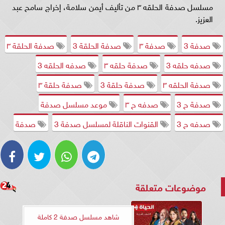
مسلسل صدفة الحلقه ٣ من تأليف أيمن سلامة، إخراج سامح عبد
العزيز.
صدفة 3
صدفة ٣
صدفة الحلقة 3
صدفة الحلقة ٣
صدفه حلقه 3
صدفة حلقه ٣
صدفه الحلقه 3
صدفة الحلقه ٣
صدفة حلقة 3
صدفة حلقة ٣
صدفة ح 3
صدفه ح ٣
موعد مسلسل صدفة
صدفه ح 3
القنوات الناقلة لمسلسل صدفة 3
صدفة
موضوعات متعلقة
شاهد مسلسل صدفة 2 كاملة