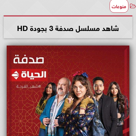
منوعات
شاهد مسلسل صدفة 3 بجودة HD