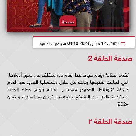
صدفة
الثلاثاء، 12 مارس 2024
04:10 مـ
بتوقيت القاهرة
صدفة الحلقة 2
تقدم الفنانة ريهام حجاج هذا العام دور مختلف عن جميع أدوارها،
التي اعتادت تقديمها وذلك من خلال مسلسلها الجديد هذا العام
صدفة 2،وينتظر الجمهور مسلسل الفنانة ريهام حجاج الجديد
صدفة 2 والذي من المتوقع عرضه من ضمن مسلسلات رمضان
2024.
صدفة الحلقة ٢