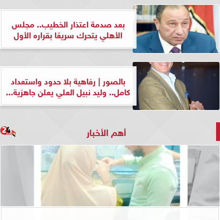
بعد صدمة اعتذار الخطيب.. مجلس
الأهلي يتحرك سريعًا بقراره الأول
بالصور | رفاهية بلا حدود واستعداد
كامل.. وليد نبيل العلي يعلن جاهزية...
أهم الأخبار