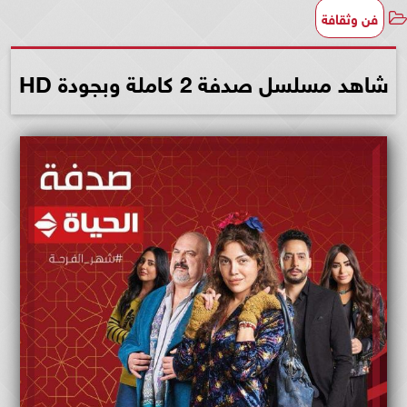
فن وثقافة
شاهد مسلسل صدفة 2 كاملة وبجودة HD