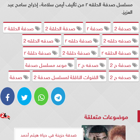
مسلسل صدفة الحلقه ٢ من تأليف أيمن سلامة، إخراج سامح عبد
العزيز.
صدفة 2
صدفة ٢
صدفة الحلقة 2
صدفة الحلقة ٢
صدفه حلقه 2
صدفة حلقه ٢
صدفه الحلقه 2
صدفة الحلقه ٢
صدفة حلقة 2
صدفة حلقة ٢
صدفة ح 2
صدفه ح ٢
موعد مسلسل صدفة
صدفه ح 2
القنوات الناقلة لمسلسل صدفة 2
صدفة
موضوعات متعلقة
صدفة حزينة في حياة هيثم أحمد