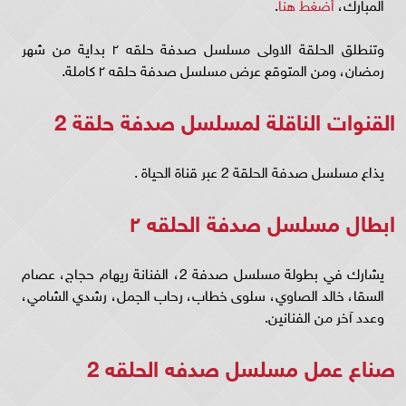
المبارك،
أضغط هنا
.
وتنطلق الحلقة الاولى مسلسل صدفة حلقه ٢ بداية من شهر
رمضان، ومن المتوقع عرض مسلسل صدفة حلقه ٢ كاملة.
القنوات الناقلة لمسلسل صدفة حلقة 2
يذاع مسلسل صدفة الحلقة 2 عبر قناة الحياة .
ابطال مسلسل صدفة الحلقه ٢
يشارك في بطولة مسلسل صدفة 2، الفنانة ريهام حجاج، عصام
السقا، خالد الصاوي، سلوى خطاب، رحاب الجمل، رشدي الشامي،
وعدد آخر من الفنانين.
صناع عمل مسلسل صدفه الحلقه 2