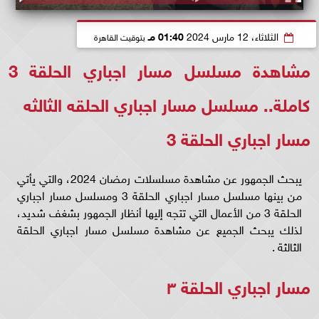
الثلاثاء، 12 مارس 2024
01:40 مـ
بتوقيت القاهرة
مشاهدة مسلسل مسار اجباري الحلقة 3
كاملة.. مسلسل مسار اجباري الحلقه الثالثه
مسار اجباري الحلقة 3
يبحث الجمهور عن مشاهدة مسلسلات رمضان 2024، والتي يأتي
من بينها مسلسل مسار اجباري الحلقة 3 ومسلسل مسار اجباري
الحلقة 3 من الأعمال التي تتجه إليها أنظار الجمهور بشغف شديد،
لذلك يبحث الجميع عن مشاهدة مسلسل مسار اجباري الحلقة
الثالثة .
مسار اجباري الحلقة ٣