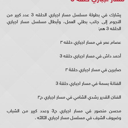
يشارك في بطولة مسلسل مسار اجباري الحلقه 3 عدد كبير من
النجوم إلى جانب بطلي العمل، وأبطال مسلسل مسار اجباري
الحلقه 3 هم:
عصام عمر في مسار اجباري حلقه ٣
أحمد داش في مسار اجباري حلقه 3
صابرين في مسار اجباري حلقة ٣
الفنانة بسمة في مسار اجباري حلقة 3
الفنان القدير رشدي الشامي في مسار اجباري ح٣
محسن منصور في مسار اجباري ح3 وعدد كبير من الشباب
وضيوف الشرف في مسلسل مسار اجباري الثالثه .