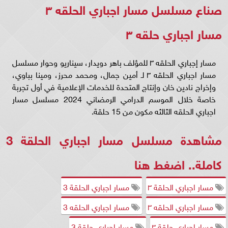
صناع مسلسل مسار اجباري الحلقه ٣
مسار اجباري حلقه ٣
مسار إجباري الحلقه ٣ للمؤلف باهر دويدار، سيناريو وحوار مسلسل
مسار اجباري الحلقه ٣ لـ أمين جمال، ومحمد محرز، ومينا بباوي،
وإخراج نادين خان وإنتاج المتحدة للخدمات الإعلامية في أول تجربة
خاصة خلال الموسم الدرامي الرمضاني 2024 مسلسل مسار
اجباري الحلقه الثالثه مكون من 15 حلقة.
مشاهدة مسلسل مسار اجباري الحلقة 3
كاملة..
اضغط هنا
مسار اجباري الحلقة ٣
مسار اجباري الحلقة 3
مسار اجباري الحلقه ٣
مسار اجباري الحلقه 3
مسار اجباري حلقة ٣
مسار اجباري حلقة 3