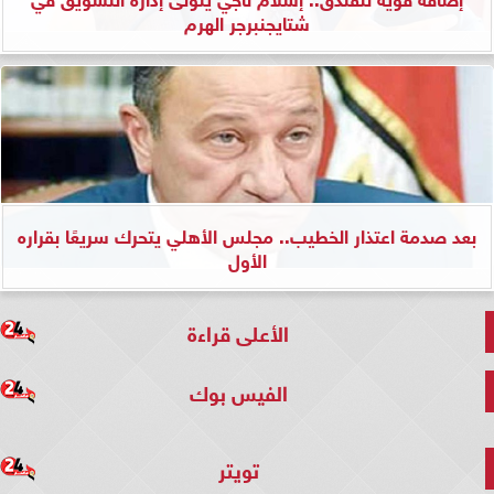
شتايجنبرجر الهرم
بعد صدمة اعتذار الخطيب.. مجلس الأهلي يتحرك سريعًا بقراره
الأول
الأعلى قراءة
الفيس بوك
تويتر