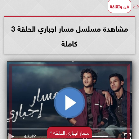
فن وثقافة
مشاهدة مسلسل مسار اجباري الحلقة 3
كاملة
مسار اجباري الحلقه ٣