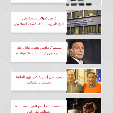
فرض ضرائب جديدة على
المواطنين.. المالية تكشف التفاصيل
بسبب 7 ملايين جنيه.. عادل إمام
يقيم دعوى لوقف قرار «الضرائب»
رامي عادل إمام يقاضي وزير المالية
ومسئول الضرائب
حقيقة ارتفاع أسعار القهوة بعد زيادة
الضرائب على البن