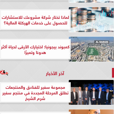
لماذا تختار شركة مشروعك للاستشارات
للحصول على خدمات الهيكلة المالية؟
كمبوند بيجونيا: اختيارك الأرقى لحياة أكثر
هدوءًا وتميزًا
آخر الأخبار
مجموعة سفير للفنادق والمنتجعات
تطلق المرحلة المجددة في منتجع سفير
شرم الشيخ