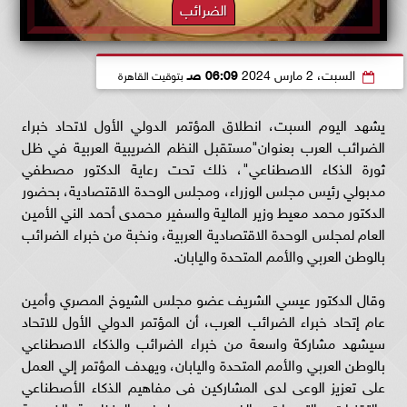
الضرائب
السبت، 2 مارس 2024
06:09 صـ
بتوقيت القاهرة
يشهد اليوم السبت، انطلاق المؤتمر الدولي الأول لاتحاد خبراء
الضرائب العرب بعنوان"مستقبل النظم الضريبية العربية في ظل
ثورة الذكاء الاصطناعي"، ذلك تحت رعاية الدكتور مصطفي
مدبولي رئيس مجلس الوزراء، ومجلس الوحدة الاقتصادية، بحضور
الدكتور محمد معيط وزير المالية والسفير محمدى أحمد الني الأمين
العام لمجلس الوحدة الاقتصادية العربية، ونخبة من خبراء الضرائب
بالوطن العربي والأمم المتحدة واليابان.
وقال الدكتور عيسي الشريف عضو مجلس الشيوخ المصري وأمين
عام إتحاد خبراء الضرائب العرب، أن المؤتمر الدولي الأول للاتحاد
سيشهد مشاركة واسعة من خبراء الضرائب والذكاء الاصطناعي
بالوطن العربي والأمم المتحدة واليابان، ويهدف المؤتمر إلي العمل
على تعزيز الوعى لدى المشاركين فى مفاهيم الذكاء الأصطناعي