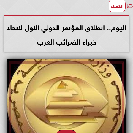
اقتصاد
اليوم.. انطلاق المؤتمر الدولي الأول لاتحاد
خبراء الضرائب العرب