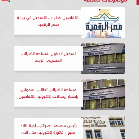
بالتفاصيل خطوات التسجيل في بوابة
مصر الرقمية
تسجيل الدخول لمصلحة الضرائب
المصرية.. الرابط
مصلحة الضرائب تطالب الممولين
بإصدار إيصالات إلكترونية..التفاصيل
رئيس مصلحة الضرائب: لدينا 786
مليون فاتورة إلكترونية حتى الآن