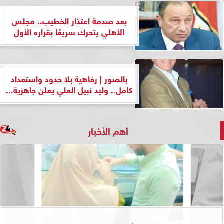
بعد صدمة اعتذار الخطيب.. مجلس
الأهلي يتحرك سريعًا بقراره الأول
بالصور | رفاهية بلا حدود واستعداد
كامل.. وليد نبيل العلي يعلن جاهزية...
أهم الأخبار