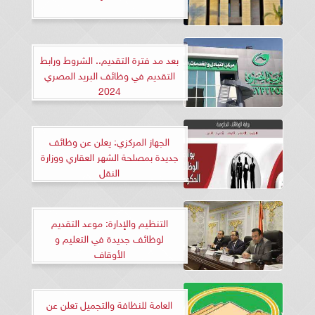
بعد مد فترة التقديم.. الشروط ورابط
التقديم في وظائف البريد المصري
2024
الجهاز المركزي: يعلن عن وظائف
جديدة بمصلحة الشهر العقاري ووزارة
النقل
التنظيم والإدارة: موعد التقديم
لوظائف جديدة في التعليم و
الأوقاف
العامة للنظافة والتجميل تعلن عن