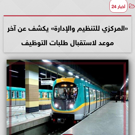
أخبار 24
«المركزي للتنظيم والإدارة» يكشف عن آخر
موعد لاستقبال طلبات التوظيف