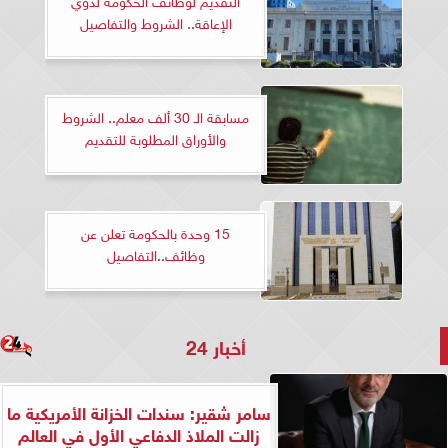
الإعاقة.. الشروط والتفاصيل
مسابقة الـ 30 ألف معلم.. الشروط
والأوراق المطلوبة للتقديم
15 وحدة بالحكومة تعلن عن
وظائف..التفاصيل
أخبار 24
سامر شقير: سندات الخزانة الأمريكية ما
زالت الملاذ الدفاعي الأول في العالم