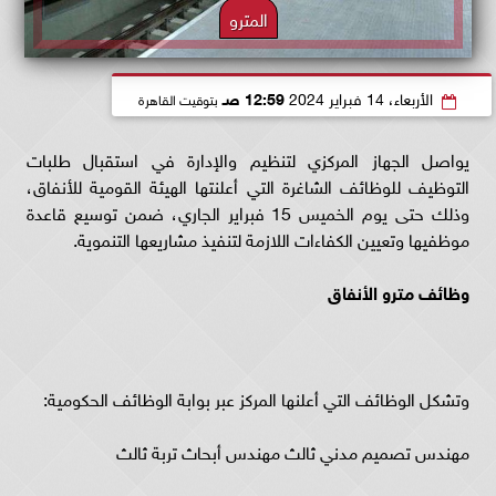
المترو
الأربعاء، 14 فبراير 2024
12:59 صـ
بتوقيت القاهرة
يواصل الجهاز المركزي لتنظيم والإدارة في استقبال طلبات
التوظيف للوظائف الشاغرة التي أعلنتها الهيئة القومية للأنفاق،
وذلك حتى يوم الخميس 15 فبراير الجاري، ضمن توسيع قاعدة
موظفيها وتعيين الكفاءات اللازمة لتنفيذ مشاريعها التنموية.
وظائف مترو الأنفاق
وتشكل الوظائف التي أعلنها المركز عبر بوابة الوظائف الحكومية:
مهندس تصميم مدني ثالث مهندس أبحاث تربة ثالث