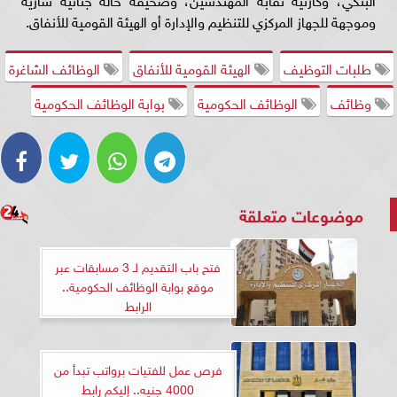
وموجهة للجهاز المركزي للتنظيم والإدارة أو الهيئة القومية للأنفاق.
طلبات التوظيف
الهيئة القومية للأنفاق
الوظائف الشاغرة
وظائف
الوظائف الحكومية
بوابة الوظائف الحكومية
موضوعات متعلقة
فتح باب التقديم لـ 3 مسابقات عبر
موقع بوابة الوظائف الحكومية..
الرابط
فرص عمل للفتيات برواتب تبدأ من
4000 جنيه.. إليكم رابط