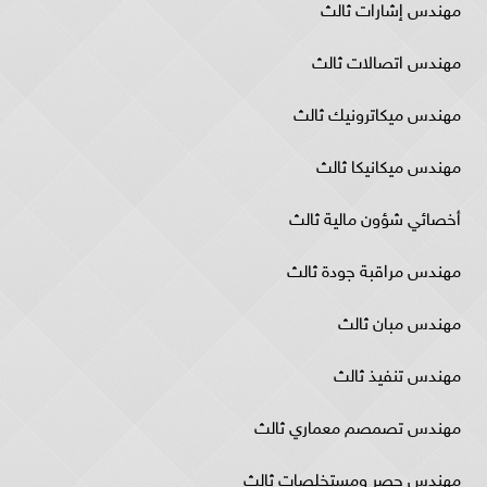
مهندس إشارات ثالث
مهندس اتصالات ثالث
مهندس ميكاترونيك ثالث
مهندس ميكانيكا ثالث
أخصائي شؤون مالية ثالث
مهندس مراقبة جودة ثالث
مهندس مبان ثالث
مهندس تنفيذ ثالث
مهندس تصمصم معماري ثالث
مهندس حصر ومستخلصات ثالث